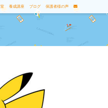
教室
養成講座
ブログ
保護者様の声