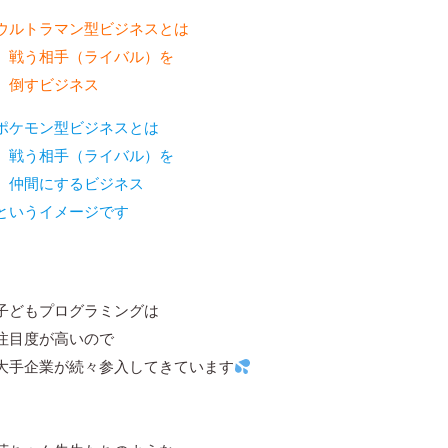
ウルトラマン型ビジネスとは
戦う相手（ライバル）を
倒すビジネス
ポケモン型ビジネスとは
戦う相手（ライバル）を
仲間にするビジネス
というイメージです
子どもプログラミングは
注目度が高いので
大手企業が続々参入してきています