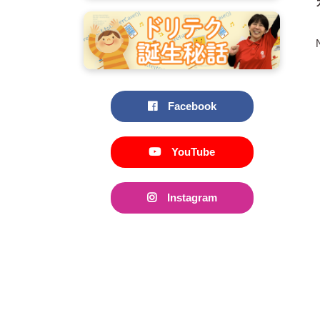
Facebook
YouTube
Instagram