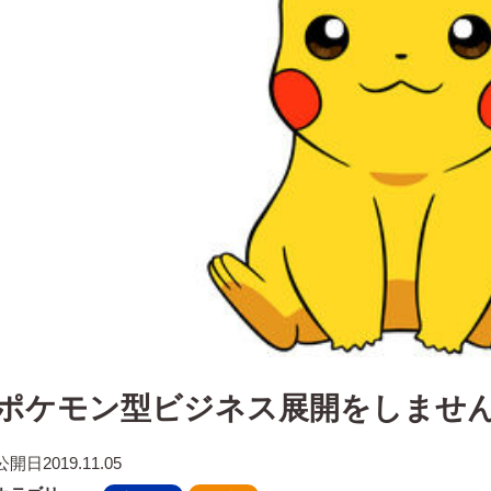
ポケモン型ビジネス展開をしませ
公開日
2019.11.05