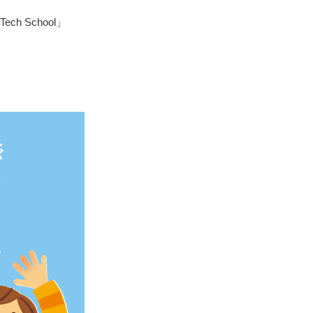
h School」