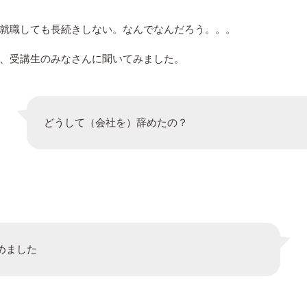
就職しても長続きしない。なんでなんだろう。。。
、受講生のみなさんに聞いてみました。
どうして（会社を）辞めたの？
めました