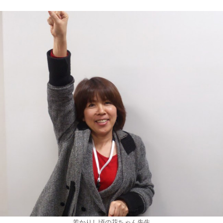
若かりし頃の花ちゃん先生