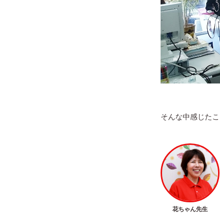
そんな中感じたこ
花ちゃん先生