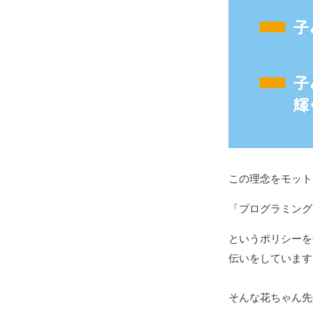
この理念をモット
「プログラミング
というポリシーを
伝いをしています
そんな花ちゃん先