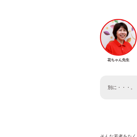
花ちゃん先生
別に・・・。
そんな若者をたく