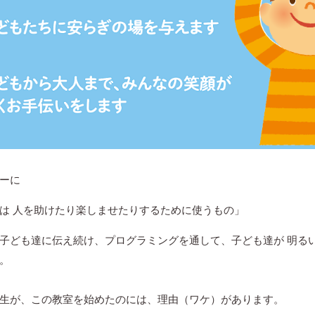
ーに
は 人を助けたり楽しませたりするために使うもの」
子ども達に伝え続け、プログラミングを通して、子ども達が 明る
。
生が、この教室を始めたのには、理由（ワケ）があります。