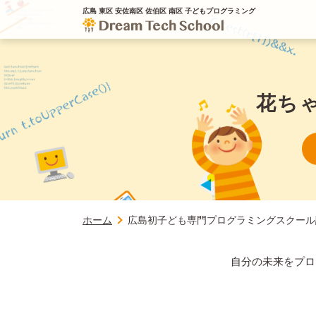
広島 東区 安佐南区 佐伯区 南区 子どもプログラミング
花ち
ホーム
広島初子ども専門プログラミングスクール
自分の未来をプロ