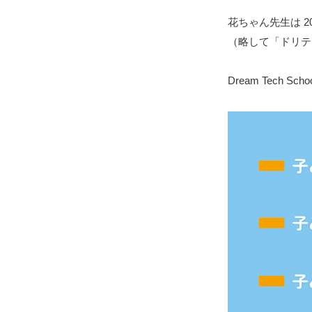
花ちゃん先生は 20
（略して「ドリテ
Dream Tech Sch