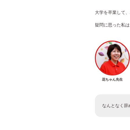
大学を卒業して、
疑問に思った私は
花ちゃん先生
なんとなく辞