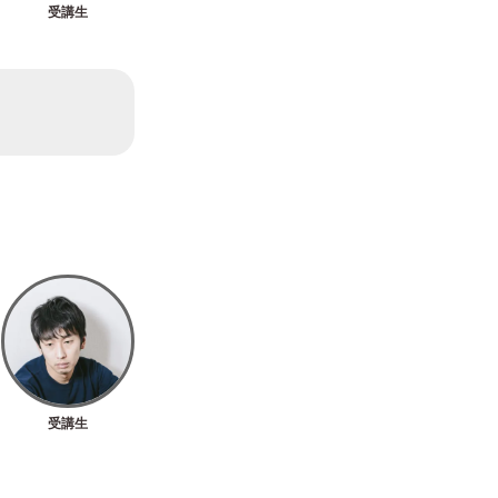
受講生
受講生