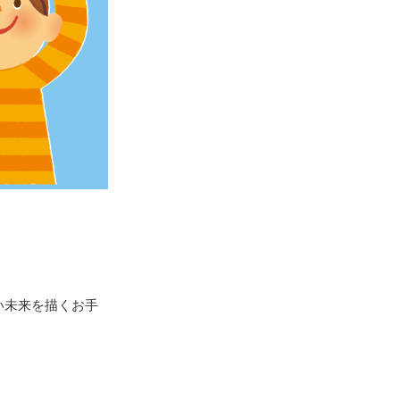
い未来を描くお手