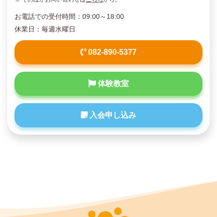
お電話での受付時間：09:00～18:00
休業日：毎週水曜日
082-890-5377
体験教室
入会申し込み