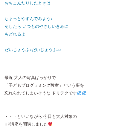
おちこんだりしたときは
ちょっとやすんでみよう♪
そしたら いつものやさしいきみに
もどれるよ
だいじょうぶ♪だいじょうぶ♪♪
最近 大人の写真ばっかりで
「子どもプログラミング教室」という事を
忘れられてしまいそうな ドリテクです
・・・といいながら 今日も大人対象の
HP講座を開講しました