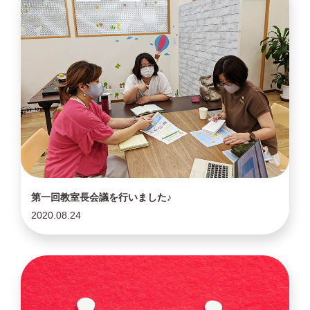
第一回教室長会議を行いました♪
2020.08.24