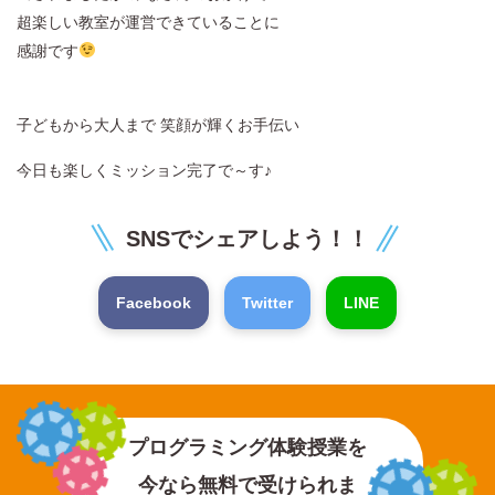
超楽しい教室が運営できていることに
感謝です
子どもから大人まで 笑顔が輝くお手伝い
今日も楽しくミッション完了で～す♪
SNSでシェアしよう！！
Facebook
Twitter
LINE
プログラミング体験授業を
今なら無料で受けられま