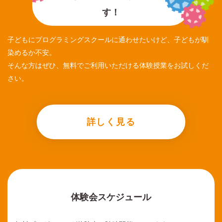
す！
子どもにプログラミングスクールに通わせたいけど、子どもが馴
染めるか不安。
そんな方はぜひ、無料でご利用いただける体験授業をお試しくだ
さい。
詳しく見る
体験会スケジュール