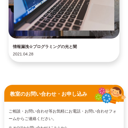
情報漏洩☆プログラミングの光と闇
2021.04.28
教室のお問い合わせ・お申し込み
ご相談・お問い合わせ等お気軽にお電話・お問い合わせフォ
ームからご連絡ください。
※ そのほかお問い合わせは
こちら
から。