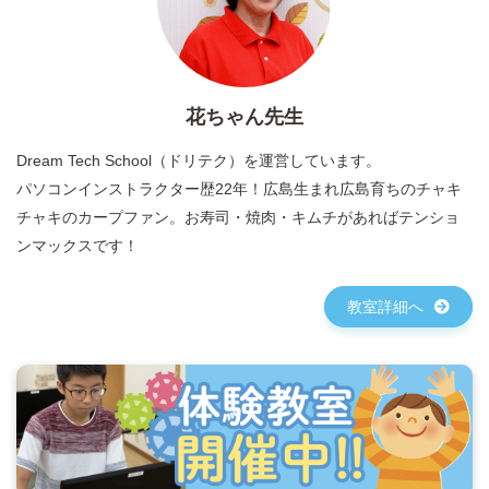
花ちゃん先生
Dream Tech School（ドリテク）を運営しています。
パソコンインストラクター歴22年！広島生まれ広島育ちのチャキ
チャキのカープファン。お寿司・焼肉・キムチがあればテンショ
ンマックスです！
教室詳細へ