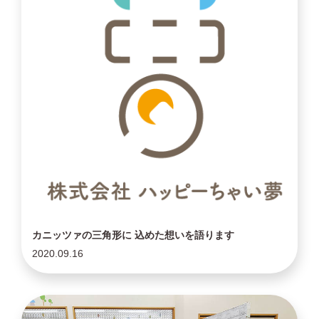
カニッツァの三角形に 込めた想いを語ります
2020.09.16