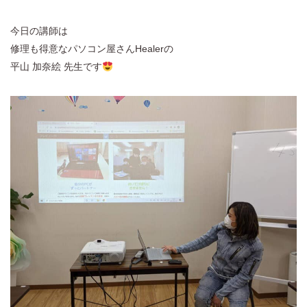
今日の講師は
修理も得意なパソコン屋さんHealerの
平山 加奈絵 先生です