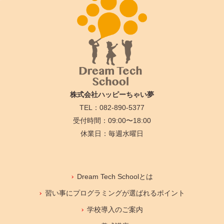
株式会社ハッピーちゃい夢
TEL：082-890-5377
受付時間：09:00〜18:00
休業日：毎週水曜日
Dream Tech Schoolとは
習い事にプログラミングが選ばれるポイント
学校導入のご案内