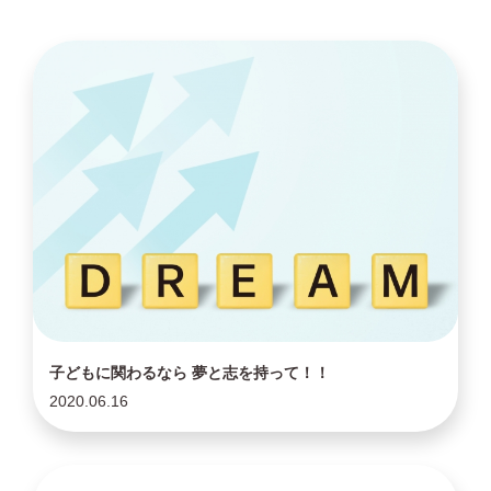
子どもに関わるなら 夢と志を持って！！
2020.06.16