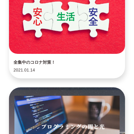
全集中のコロナ対策！
2021.01.14