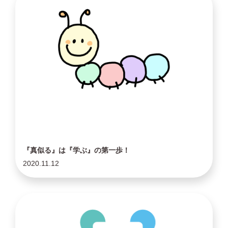
『真似る』は『学ぶ』の第一歩！
2020.11.12