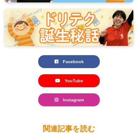
Facebook
YouTube
Instagram
関連記事を読む