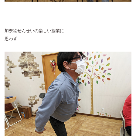
加奈絵せんせいの楽しい授業に
思わず