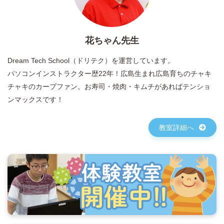
花ちゃん先生
Dream Tech School（ドリテク）を運営しています。
パソコンインストラクター歴22年！広島生まれ広島育ちのチャキ
チャキのカープファン。お寿司・焼肉・キムチがあればテンショ
ンマックスです！
教室詳細へ