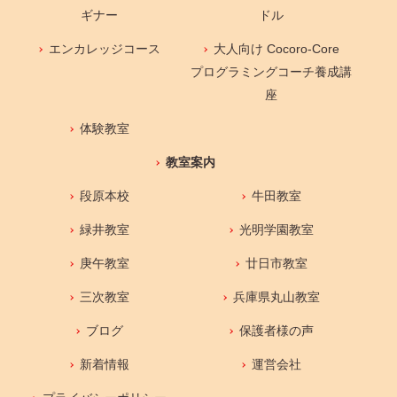
ギナー
ドル
エンカレッジコース
大人向け Cocoro-Core
プログラミングコーチ養成講
座
体験教室
教室案内
段原本校
牛田教室
緑井教室
光明学園教室
庚午教室
廿日市教室
三次教室
兵庫県丸山教室
ブログ
保護者様の声
新着情報
運営会社