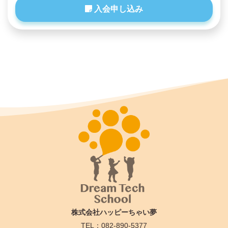
入会申し込み
株式会社ハッピーちゃい夢
TEL：082-890-5377