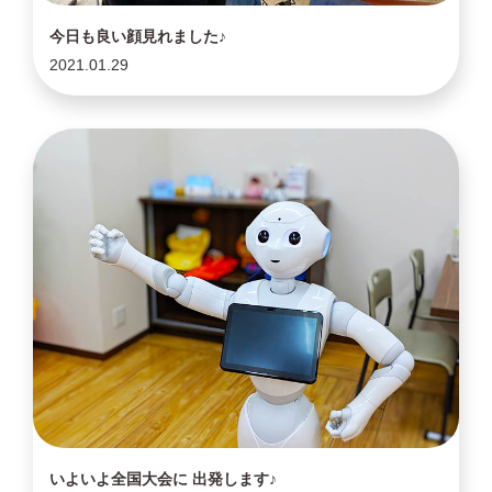
今日も良い顔見れました♪
2021.01.29
いよいよ全国大会に 出発します♪