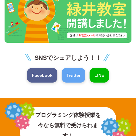
SNSでシェアしよう！！
Facebook
Twitter
LINE
プログラミング体験授業を
今なら無料で受けられま
す！