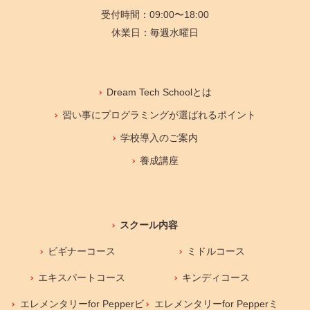
受付時間：09:00〜18:00
休業日：毎週水曜日
Dream Tech Schoolとは
習い事にプログラミングが選ばれるポイント
学校導入のご案内
養成講座
スクール内容
ビギナーコース
ミドルコース
エキスパートコース
キンディコース
エレメンタリーfor Pepperビ
エレメンタリーfor Pepperミ