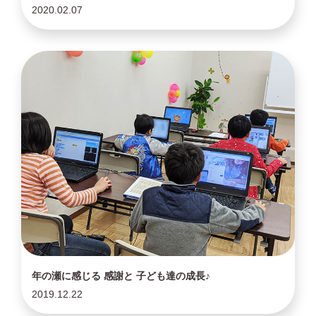
2020.02.07
年の瀬に感じる 感謝と 子ども達の成長♪
2019.12.22