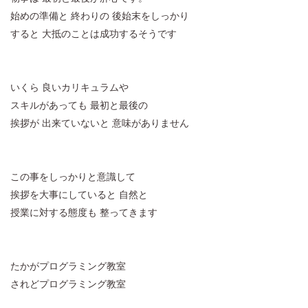
始めの準備と 終わりの 後始末をしっかり
すると 大抵のことは成功するそうです
いくら 良いカリキュラムや
スキルがあっても 最初と最後の
挨拶が 出来ていないと 意味がありません
この事をしっかりと意識して
挨拶を大事にしていると 自然と
授業に対する態度も 整ってきます
たかがプログラミング教室
されどプログラミング教室