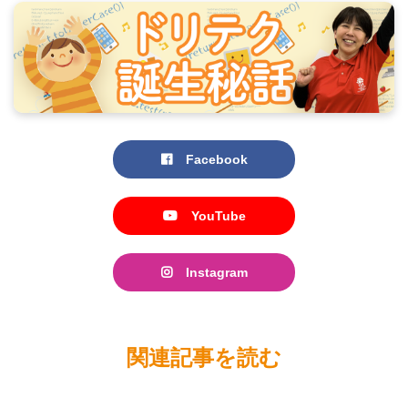
Facebook
YouTube
Instagram
関連記事を読む