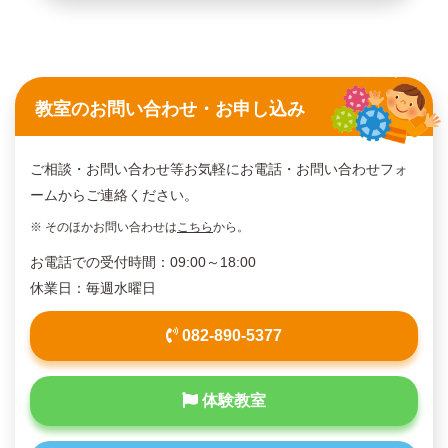
教室のお問い合わせ・お申し込み
ご相談・お問い合わせ等お気軽にお電話・お問い合わせフォ
ームからご連絡ください。
※ そのほかお問い合わせは
こちら
から。
お電話での受付時間：09:00～18:00
休業日：毎週水曜日
082-890-5377
体験教室