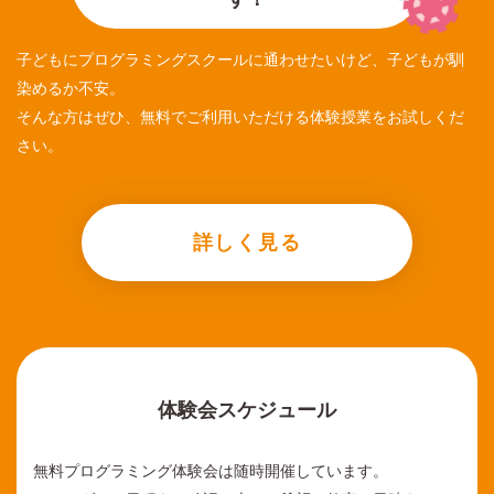
子どもにプログラミングスクールに通わせたいけど、子どもが馴
染めるか不安。
そんな方はぜひ、無料でご利用いただける体験授業をお試しくだ
さい。
詳しく見る
体験会スケジュール
無料プログラミング体験会は随時開催しています。