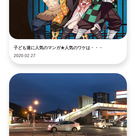
子ども達に人気のマンガ★人気のワケは・・・
2020.02.27