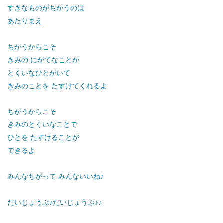
すきなものがちがうのは
あたりまえ
ちがうからこそ
きみの にがてなことが
とくいなひとがいて
きみのことを たすけてくれるよ
ちがうからこそ
きみのとくいなことで
ひとを たすけることが
できるよ
みんなちがって みんないいね♪
だいじょうぶ♪だいじょうぶ♪♪