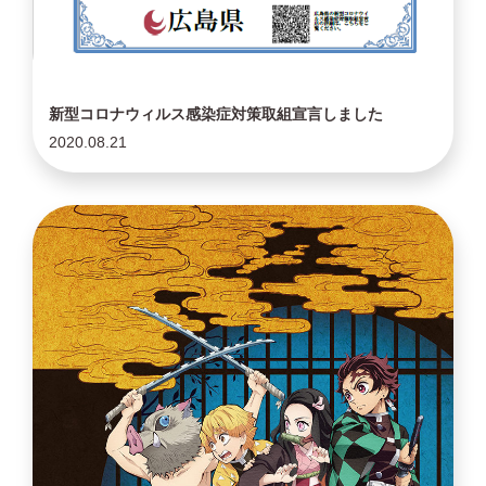
新型コロナウィルス感染症対策取組宣言しました
2020.08.21