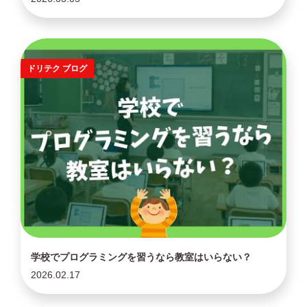
ドリテク ブログ
学校でプログラミングを習うなら教室はいらない？
2026.02.17