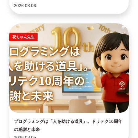
2026.03.06
花ちゃん先生
プログラミングは「人を助ける道具」。ドリテク10周年
の感謝と未来
2026.03.05