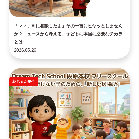
「ママ、AIに相談したよ」その一言にヒヤッとしません
か？ニュースから考える、子どもに本当に必要なチカラ
とは
2026.05.26
花ちゃん先生