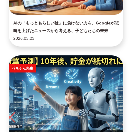
AIの「もっともらしい嘘」に負けない力を。Googleが悲
鳴を上げたニュースから考える、子どもたちの未来
2026.03.23
花ちゃん先生