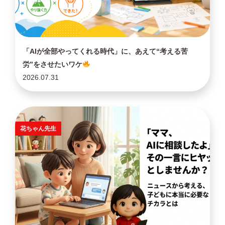
「AIが全部やってくれる時代」に、あえて“考える苦
労”をさせたいワケ
2026.07.31
花ちゃん先生