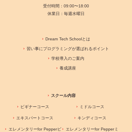
受付時間：09:00〜18:00
休業日：毎週水曜日
Dream Tech Schoolとは
習い事にプログラミングが選ばれるポイント
学校導入のご案内
養成講座
スクール内容
ビギナーコース
ミドルコース
エキスパートコース
キンディコース
エレメンタリーfor Pepperビ
エレメンタリーfor Pepperミ