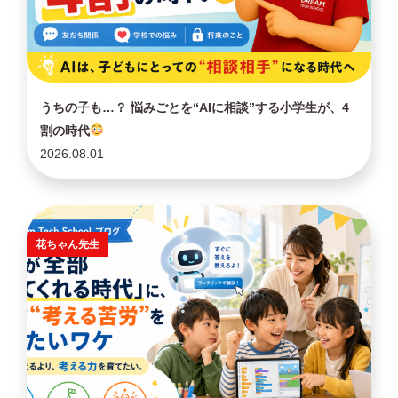
うちの子も…？ 悩みごとを“AIに相談”する小学生が、4
割の時代
2026.08.01
花ちゃん先生