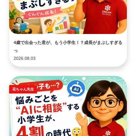
4歳で出会った君が、もう小学生！？成長がまぶしすぎる
っ
2026.08.03
花ちゃん先生