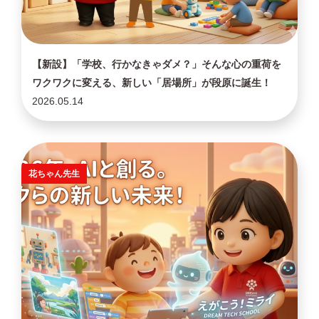
【新設】「学校、行かなきゃダメ？」そんな心の重荷を
ワクワクに変える、新しい「居場所」が段原に誕生！
2026.05.14
花ちゃん先生