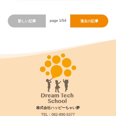
page 1/54
新しい記事
過去の記事
株式会社ハッピーちゃい夢
TEL：082-890-5377