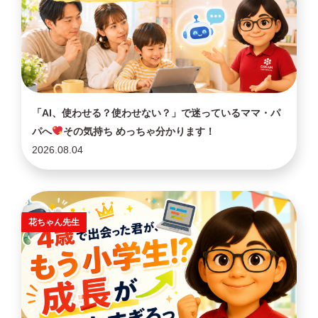
「AI、使わせる？使わせない？」で迷っているママ・パ
パへ
その気持ち めっちゃ分かります！
2026.08.04
花ちゃん先生