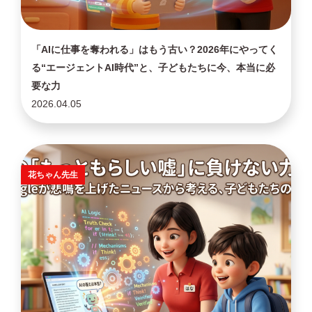
「AIに仕事を奪われる」はもう古い？2026年にやってく
る“エージェントAI時代”と、子どもたちに今、本当に必
要な力
2026.04.05
花ちゃん先生