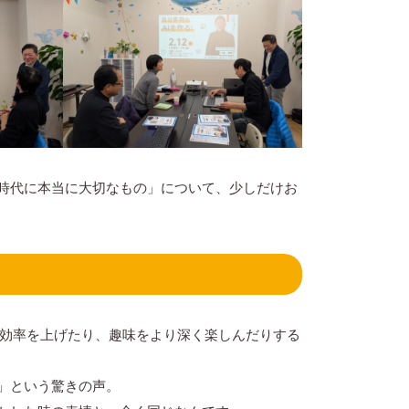
時代に本当に大切なもの」について、少しだけお
の効率を上げたり、趣味をより深く楽しんだりする
」という驚きの声。