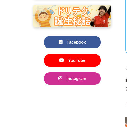
Facebook
YouTube
Instagram