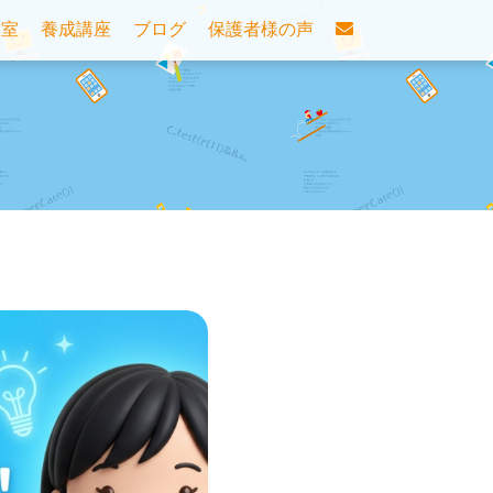
教室
養成講座
ブログ
保護者様の声