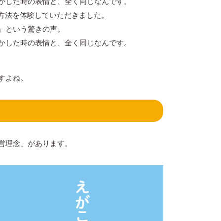
かした時の表情と、全く同じなんです。
る方法を体験していただきました。
」という驚きの声。
かした時の表情と、全く同じなんです。
すよね。
営理念」があります。