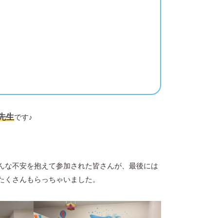
先生
です♪
そんな不安を抱えて参加された皆さんが、最後には
たくさんもらっちゃいました。