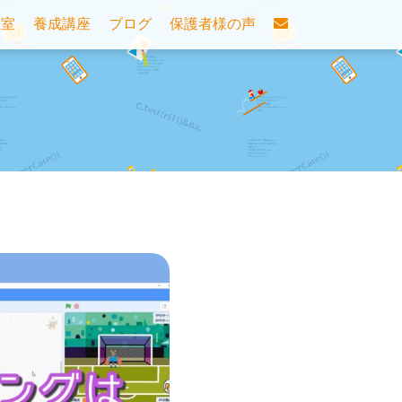
教室
養成講座
ブログ
保護者様の声