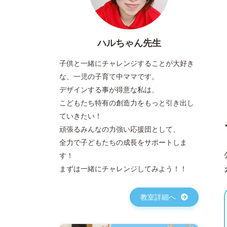
ハルちゃん先生
子供と一緒にチャレンジすることが大好き
な、一児の子育て中ママです。
デザインする事が得意な私は、
こどもたち特有の創造力をもっと引き出し
ていきたい！
頑張るみんなの力強い応援団として、
全力で子どもたちの成長をサポートしま
す！
まずは一緒にチャレンジしてみよう！！
教室詳細へ