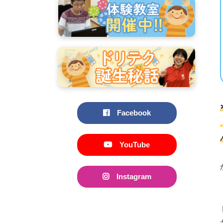
Facebook
YouTube
Instagram