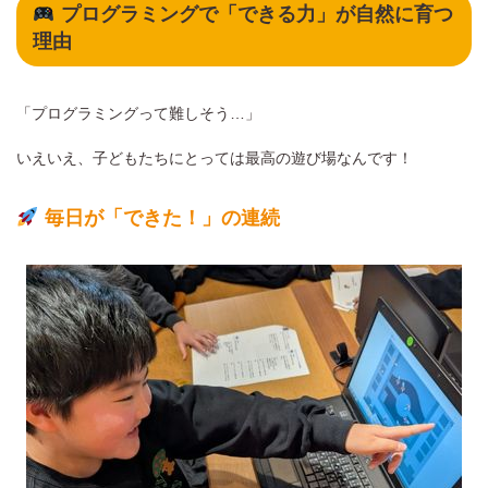
プログラミングで「できる力」が自然に育つ
理由
「プログラミングって難しそう…」
いえいえ、子どもたちにとっては最高の遊び場なんです！
毎日が「できた！」の連続