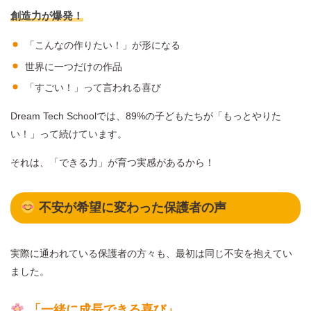
創造力が爆発！
「こんなの作りたい！」が形になる
世界に一つだけの作品
「すごい！」って言われる喜び
Dream Tech Schoolでは、89%の子どもたちが「もっとやりた
い！」って続けています。
それは、「できる力」が育つ実感があるから！
不安が希望に変わった保護者の声
実際に通われている保護者の方々も、最初は同じ不安を抱えてい
ました。
「一緒に成長できる喜び」