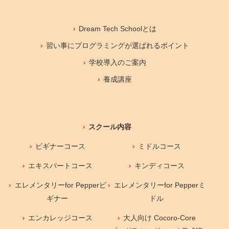
Dream Tech Schoolとは
習い事にプログラミングが選ばれるポイント
学校導入のご案内
養成講座
スクール内容
ビギナーコース
ミドルコース
エキスパートコース
キンディコース
エレメンタリーfor Pepperビ
エレメンタリーfor Pepperミ
ギナー
ドル
エンカレッジコース
大人向け Cocoro-Core