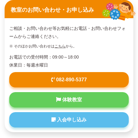
教室のお問い合わせ・お申し込み
ご相談・お問い合わせ等お気軽にお電話・お問い合わせフォ
ームからご連絡ください。
※ そのほかお問い合わせは
こちら
から。
お電話での受付時間：09:00～18:00
休業日：毎週水曜日
082-890-5377
体験教室
入会申し込み