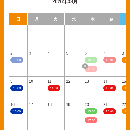
2026年08月
日
月
火
水
木
金
1
2
3
4
5
6
7
8
10:00
15:00
18:00
11:
17:30
9
10
11
12
13
14
15
10:00
10:00
18:00
11:
16
17
18
19
20
21
22
10:00
15:00
18:00
11:
17:30