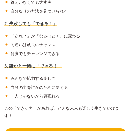
答えがなくても大丈夫
自分なりの方法を見つけられる
2. 失敗しても「できる！」
「あれ？」が「なるほど！」に変わる
間違いは成長のチャンス
何度でもチャレンジできる
3. 誰かと一緒に「できる！」
みんなで協力する楽しさ
自分の力を誰かのために使える
一人じゃないから頑張れる
この「できる力」があれば、どんな未来も楽しく生きていけま
す！