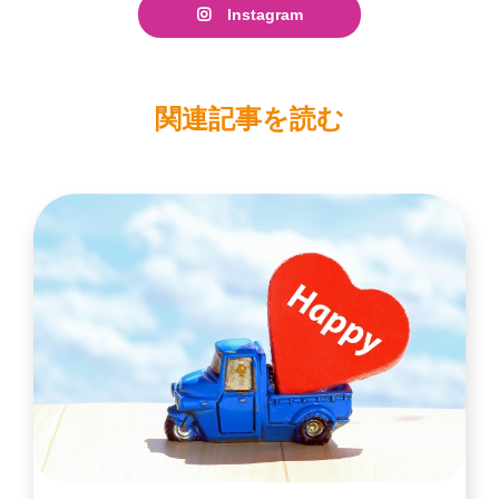
Instagram
関連記事を読む