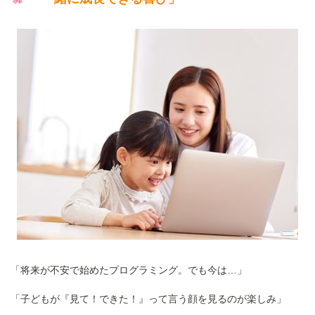
「将来が不安で始めたプログラミング。でも今は…」
「子どもが『見て！できた！』って言う顔を見るのが楽しみ」