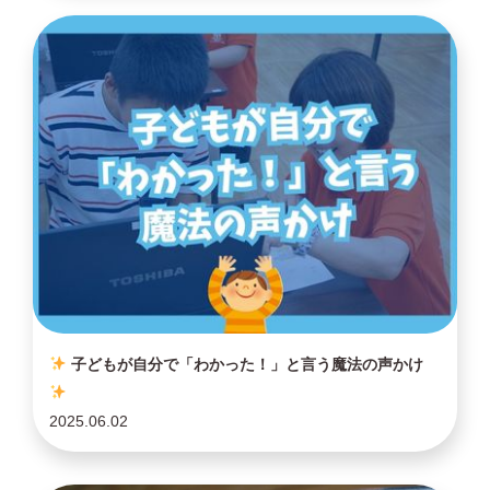
子どもが自分で「わかった！」と言う魔法の声かけ
2025.06.02