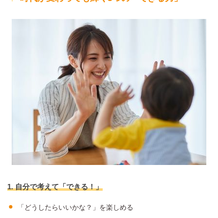
1. 自分で考えて「できる！」
「どうしたらいいかな？」を楽しめる