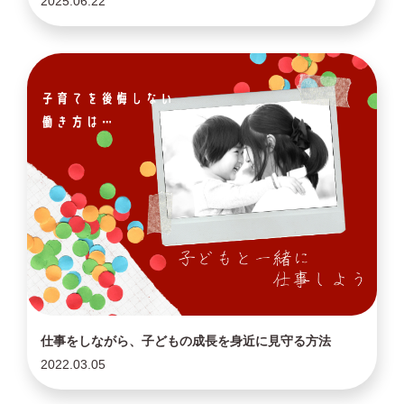
2025.06.22
仕事をしながら、子どもの成長を身近に見守る方法
2022.03.05