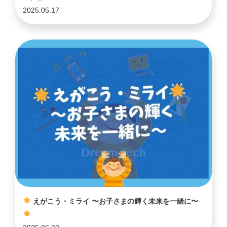
2025.05.17
えがこう・ミライ 〜お子さまの輝く未来を一緒に〜