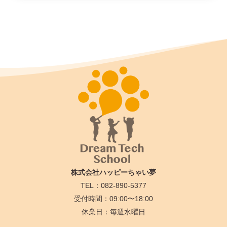
株式会社ハッピーちゃい夢
TEL：082-890-5377
受付時間：09:00〜18:00
休業日：毎週水曜日