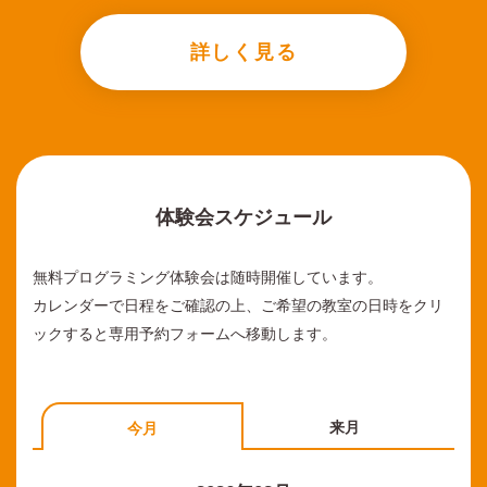
詳しく見る
体験会スケジュール
無料プログラミング体験会は随時開催しています。
カレンダーで日程をご確認の上、ご希望の教室の日時をクリ
ックすると専用予約フォームへ移動します。
来月
今月