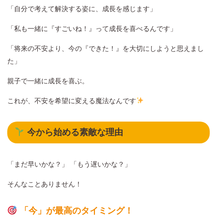
「自分で考えて解決する姿に、成長を感じます」
「私も一緒に『すごいね！』って成長を喜べるんです」
「将来の不安より、今の『できた！』を大切にしようと思えまし
た」
親子で一緒に成長を喜ぶ。
これが、不安を希望に変える魔法なんです
今から始める素敵な理由
「まだ早いかな？」 「もう遅いかな？」
そんなことありません！
「今」が最高のタイミング！