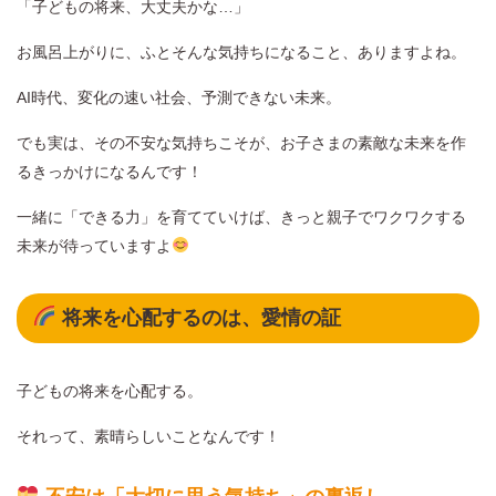
「子どもの将来、大丈夫かな…」
お風呂上がりに、ふとそんな気持ちになること、ありますよね。
AI時代、変化の速い社会、予測できない未来。
でも実は、その不安な気持ちこそが、お子さまの素敵な未来を作
るきっかけになるんです！
一緒に「できる力」を育てていけば、きっと親子でワクワクする
未来が待っていますよ
将来を心配するのは、愛情の証
子どもの将来を心配する。
それって、素晴らしいことなんです！