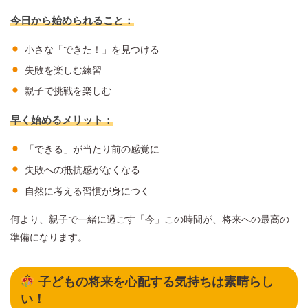
今日から始められること：
小さな「できた！」を見つける
失敗を楽しむ練習
親子で挑戦を楽しむ
早く始めるメリット：
「できる」が当たり前の感覚に
失敗への抵抗感がなくなる
自然に考える習慣が身につく
何より、親子で一緒に過ごす「今」この時間が、将来への最高の
準備になります。
子どもの将来を心配する気持ちは素晴らし
い！