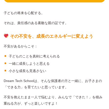
子どもの将来を心配する。
それは、責任感のある素敵な親の証です。
その不安を、成長のエネルギーに変えよう
不安があるからこそ：
子どものことを真剣に考えられる
一緒に成長しようと思える
小さな成長も見逃さない
Dream Tech Schoolは、そんな保護者の方と一緒に、お子さまの
「できる力」を育てたいと思っています。
不安を抱えたまま一人で悩むより、みんなで「できた！」を積み
重ねる方が、ずっと楽しいですよ！