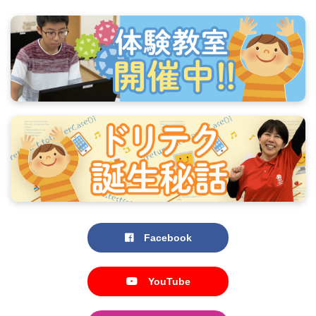
Facebook
YouTube