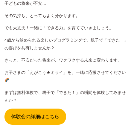
子どもの将来が不安…
その気持ち、とってもよく分かります。
でも大丈夫！一緒に「できる力」を育てていきましょう。
4歳から始められる楽しいプログラミングで、親子で「できた！」
の喜びを共有しませんか？
きっと、不安だった将来が、ワクワクする未来に変わります。
お子さまの「えがこう★ミライ」を、一緒に応援させてください
まずは無料体験で、親子で「できた！」の瞬間を体験してみませ
んか？
体験会の詳細はこちら