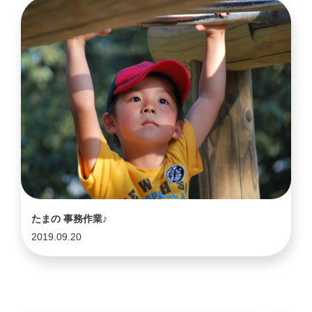
たまの 事務作業♪
2019.09.20