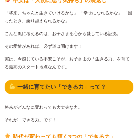
不安は「大切に思う気持ち」の裏返し
「将来、ちゃんと生きていけるかな」 「幸せになれるかな」 「困
ったとき、乗り越えられるかな」
こんな風に考えるのは、お子さまを心から愛している証拠。
その愛情があれば、必ず道は開けます！
実は、今感じている不安こそが、お子さまの「生きる力」を育て
る最高のスタート地点なんです。
一緒に育てたい「できる力」って？
将来がどんなに変わっても大丈夫な力。
それが「できる力」です！
時代が変わっても輝く3つの「できる力」