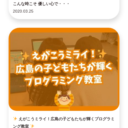
こんな時こそ 優しい心で・・・
2020.03.25
えがこうミライ！広島の子どもたちが輝くプログラミ
ング教室