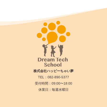
株式会社ハッピーちゃい夢
TEL：082-890-5377
受付時間：09:00〜18:00
休業日：毎週水曜日