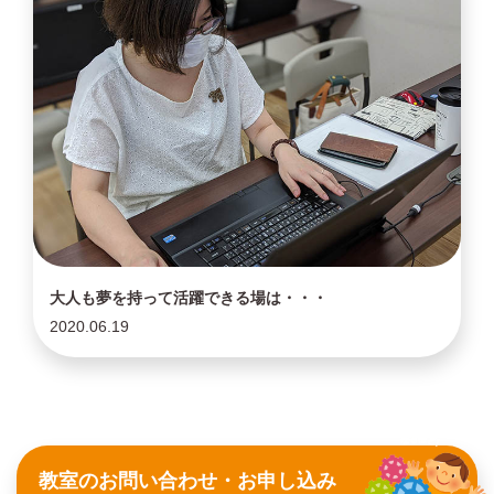
大人も夢を持って活躍できる場は・・・
2020.06.19
教室のお問い合わせ・お申し込み