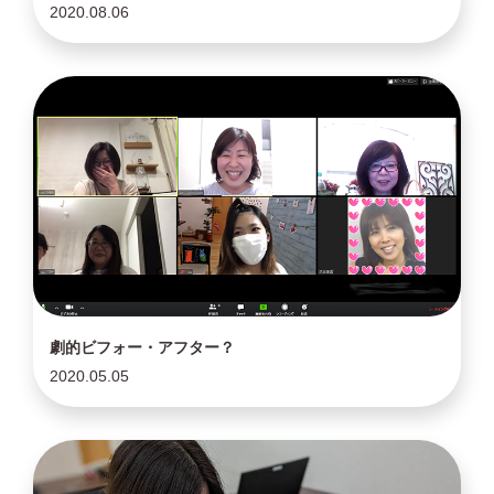
2020.08.06
劇的ビフォー・アフター？
2020.05.05