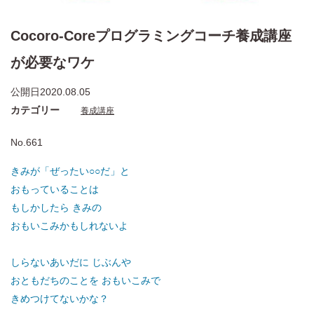
Cocoro-Coreプログラミングコーチ養成講座
が必要なワケ
公開日
2020.08.05
カテゴリー
養成講座
No.661
きみが「ぜったい○○だ」と
おもっていることは
もしかしたら きみの
おもいこみかもしれないよ
しらないあいだに じぶんや
おともだちのことを おもいこみで
きめつけてないかな？