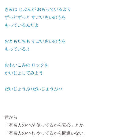
きみは じぶんが おもっているより
ずっとずっと すごいさいのうを
もっているんだよ
おともだちも すごいさいのうを
もっているよ
おもいこみの ロックを
かいじょしてみよう
だいじょうぶ♪だいじょうぶ♪♪
昔から
「有名人の○○が 使ってるから安心」とか
「有名人の○○も やってるから間違いない」