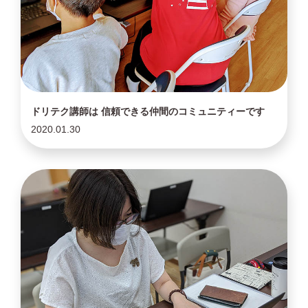
ドリテク講師は 信頼できる仲間のコミュニティーです
2020.01.30