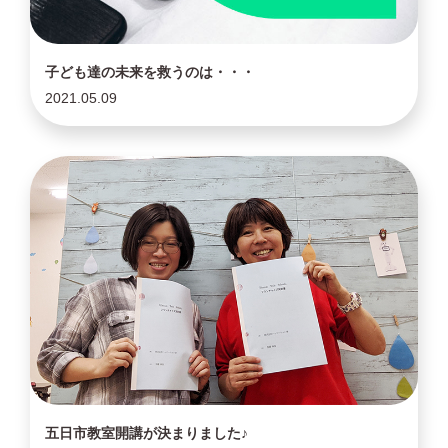
子ども達の未来を救うのは・・・
2021.05.09
五日市教室開講が決まりました♪