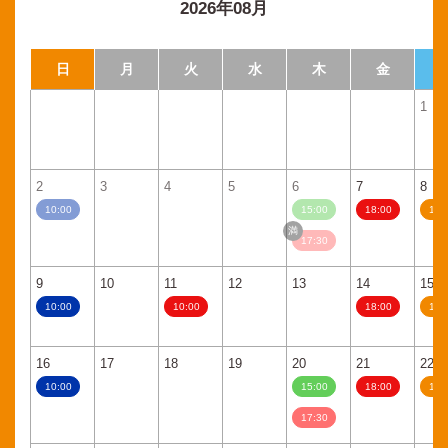
2026年08月
日
月
火
水
木
金
1
2
3
4
5
6
7
8
10:00
15:00
18:00
11:
17:30
9
10
11
12
13
14
15
10:00
10:00
18:00
11:
16
17
18
19
20
21
22
10:00
15:00
18:00
11:
17:30