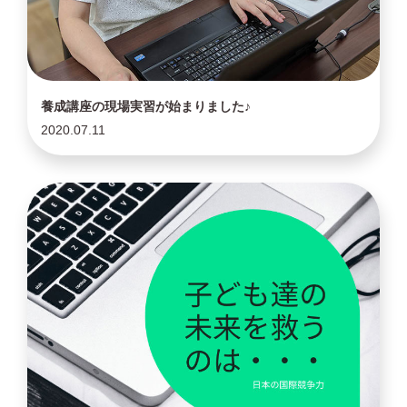
養成講座の現場実習が始まりました♪
2020.07.11