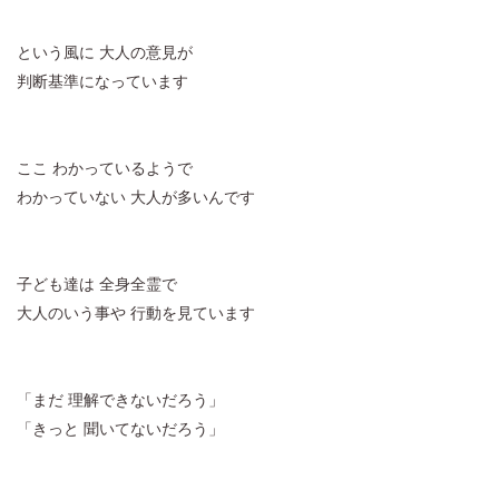
という風に 大人の意見が
判断基準になっています
ここ わかっているようで
わかっていない 大人が多いんです
子ども達は 全身全霊で
大人のいう事や 行動を見ています
「まだ 理解できないだろう」
「きっと 聞いてないだろう」