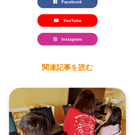
Facebook
YouTube
Instagram
関連記事を読む