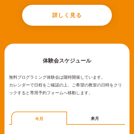
詳しく見る
体験会スケジュール
無料プログラミング体験会は随時開催しています。
カレンダーで日程をご確認の上、ご希望の教室の日時をクリ
ックすると専用予約フォームへ移動します。
来月
今月