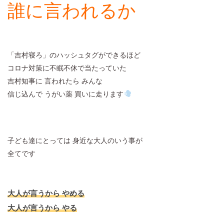
誰に言われるか
「吉村寝ろ」のハッシュタグができるほど
コロナ対策に不眠不休で当たっていた
吉村知事に 言われたら みんな
信じ込んで うがい薬 買いに走ります
子ども達にとっては 身近な大人のいう事が
全てです
大人が言うから やめる
大人が言うから やる