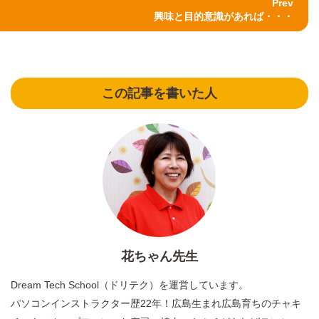
Prev
興味と目的意識があれば・・・
この記事を書いた人
花ちゃん先生
Dream Tech School（ドリテク）を運営しています。
パソコンインストラクター歴22年！広島生まれ広島育ちのチャキ