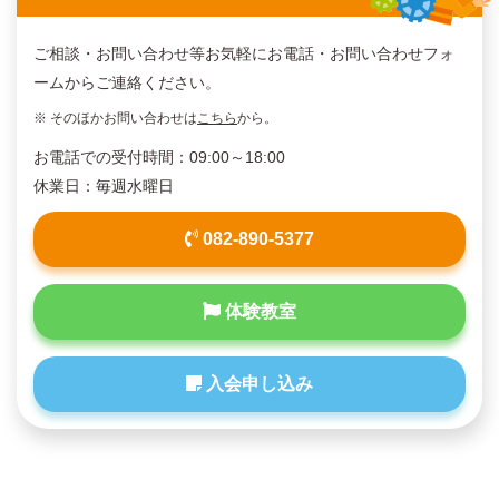
ご相談・お問い合わせ等お気軽にお電話・お問い合わせフォ
ームからご連絡ください。
※ そのほかお問い合わせは
こちら
から。
お電話での受付時間：09:00～18:00
休業日：毎週水曜日
082-890-5377
体験教室
入会申し込み