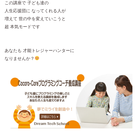
この講座で 子ども達の
人生応援団に なってくれる人が
増えて 世の中を変えていこうと
超 本気モードです
あなたも 才能トレジャーハンターに
なりませんか？