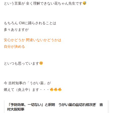
という言葉が 全く理解できない花ちゃん先生です
もちろん CMに踊らされることは
多々ありますが
安心かどうか 間違いないかどうかは
自分が決める
といつも思っています
今 吉村知事の「うがい薬」が
燃えて（炎上中）ます・・・