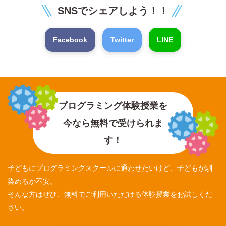
SNSでシェアしよう！！
Facebook
Twitter
LINE
プログラミング体験授業を
今なら無料で受けられま
す！
子どもにプログラミングスクールに通わせたいけど、子どもが馴
染めるか不安。
そんな方はぜひ、無料でご利用いただける体験授業をお試しくだ
さい。