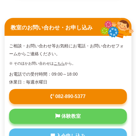
教室のお問い合わせ・お申し込み
ご相談・お問い合わせ等お気軽にお電話・お問い合わせフォ
ームからご連絡ください。
※ そのほかお問い合わせは
こちら
から。
お電話での受付時間：09:00～18:00
休業日：毎週水曜日
082-890-5377
体験教室
入会申し込み