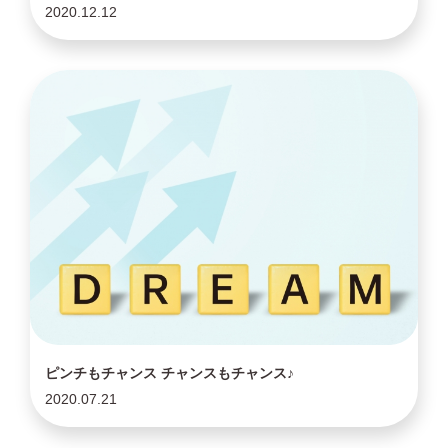
2020.12.12
ピンチもチャンス チャンスもチャンス♪
2020.07.21