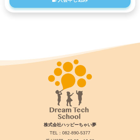
株式会社ハッピーちゃい夢
TEL：082-890-5377