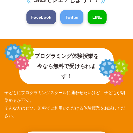
Facebook
Twitter
LINE
プログラミング体験授業を
今なら無料で受けられま
す！
子どもにプログラミングスクールに通わせたいけど、子どもが馴
染めるか不安。
そんな方はぜひ、無料でご利用いただける体験授業をお試しくだ
さい。