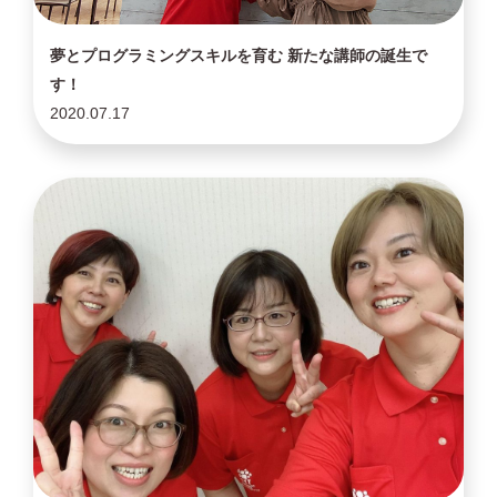
夢とプログラミングスキルを育む 新たな講師の誕生で
す！
2020.07.17