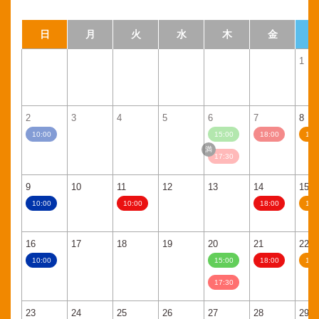
日
月
火
水
木
金
1
2
3
4
5
6
7
8
10:00
15:00
18:00
11:
17:30
9
10
11
12
13
14
15
10:00
10:00
18:00
11:
16
17
18
19
20
21
22
10:00
15:00
18:00
11:
17:30
23
24
25
26
27
28
29