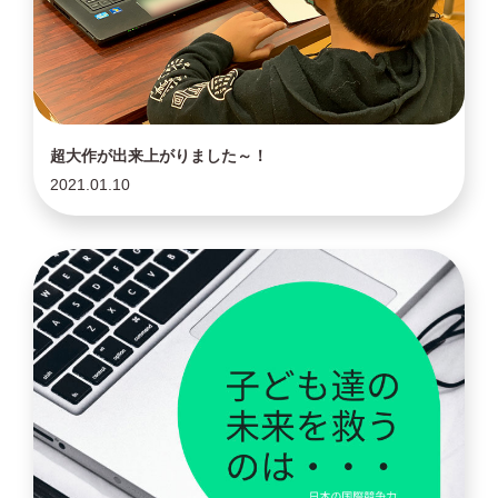
超大作が出来上がりました～！
2021.01.10