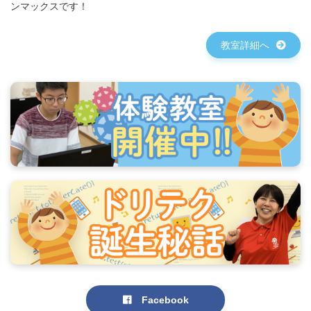
ンマックスです！
教室詳細へ
Facebook