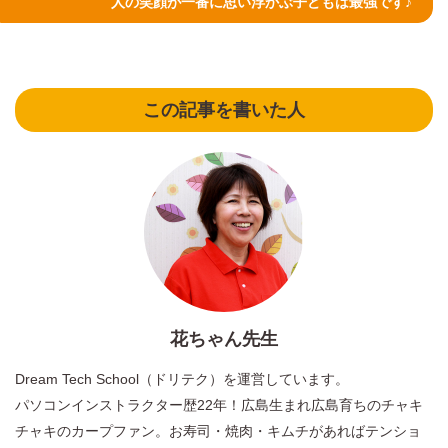
人の笑顔が一番に思い浮かぶ子どもは最強です♪
この記事を書いた人
花ちゃん先生
Dream Tech School（ドリテク）を運営しています。
パソコンインストラクター歴22年！広島生まれ広島育ちのチャキ
チャキのカープファン。お寿司・焼肉・キムチがあればテンショ