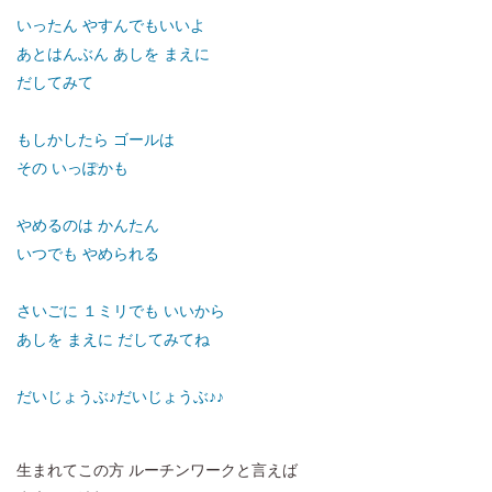
いったん やすんでもいいよ
あとはんぶん あしを まえに
だしてみて
もしかしたら ゴールは
その いっぽかも
やめるのは かんたん
いつでも やめられる
さいごに １ミリでも いいから
あしを まえに だしてみてね
だいじょうぶ♪だいじょうぶ♪♪
生まれてこの方 ルーチンワークと言えば