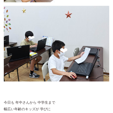
今日も 年中さんから 中学生まで
幅広い年齢のキッズが 学びに