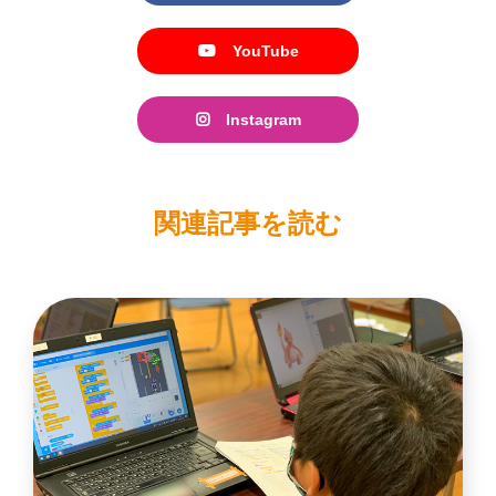
YouTube
Instagram
関連記事を読む