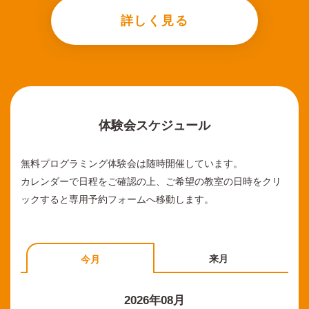
詳しく見る
体験会スケジュール
無料プログラミング体験会は随時開催しています。
カレンダーで日程をご確認の上、ご希望の教室の日時をクリ
ックすると専用予約フォームへ移動します。
来月
今月
2026年08月