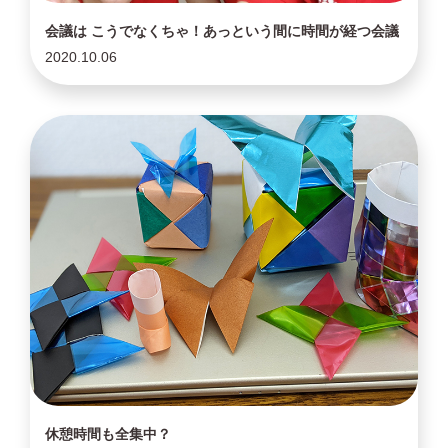
会議は こうでなくちゃ！あっという間に時間が経つ会議
2020.10.06
休憩時間も全集中？