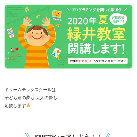
ドリームテックスクールは
子ども達の夢も 大人の夢も
応援します
SNSでシェアしよう！！