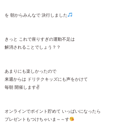
を 朝からみんなで 決行しました
きっと これで座りすぎの運動不足は
解消されることでしょう？？
あまりにも楽しかったので
来週からは ドリテクキッズにも声をかけて
毎朝 開催します✌
オンラインでポイント貯めて いっぱいになったら
プレゼントもつけちゃいま～～す