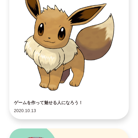
ゲームを作って魅せる人になろう！
2020.10.13