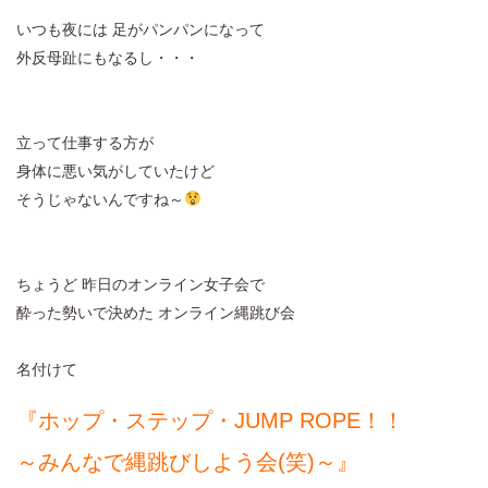
いつも夜には 足がパンパンになって
外反母趾にもなるし・・・
立って仕事する方が
身体に悪い気がしていたけど
そうじゃないんですね～
ちょうど 昨日のオンライン女子会で
酔った勢いで決めた オンライン縄跳び会
名付けて
『ホップ・ステップ・JUMP ROPE！！
～みんなで縄跳びしよう会(笑)～』