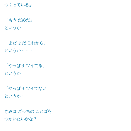
つくっているよ
「もう だめだ」
というか
「まだ まだ これから」
というか・・・
「やっぱり ツイてる」
というか
「やっぱり ツイてない」
というか・・・
きみは どっちの ことばを
つかいたいかな？