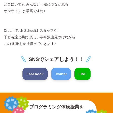
どこにいても みんなと一緒につながれる
オンラインは 最高ですね♪
Dream Tech Schoolは スタッフや
子ども達と共に 楽しい事を沢山見つけながら
この 困難を乗り切っていきます♪
SNSでシェアしよう！！
Facebook
Twitter
LINE
プログラミング体験授業を