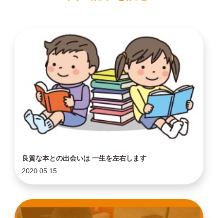
良質な本との出会いは 一生を左右します
2020.05.15