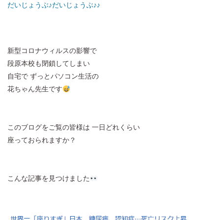
だいじょうぶ♪だいじょうぶ♪♪
新型コロナウィルスの影響で
段原本校も閉鎖してしまい
自宅で ずっとパソコン生活の
花ちゃん先生です
このブログをご覧の皆様は 一日どれくらい
座っておられますか？
こんな記事を見つけました