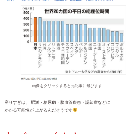
画像をクリックすると元記事に飛びます
座りすぎは、 肥満・糖尿病・脳血管疾患・認知症などに
かかる可能性が 上がるんだそうです