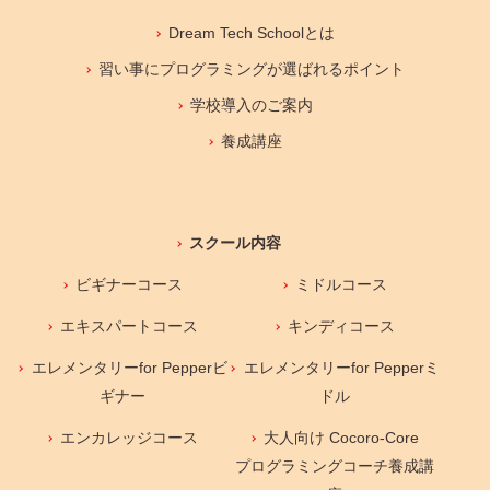
Dream Tech Schoolとは
習い事にプログラミングが選ばれるポイント
学校導入のご案内
養成講座
スクール内容
ビギナーコース
ミドルコース
エキスパートコース
キンディコース
エレメンタリーfor Pepperビ
エレメンタリーfor Pepperミ
ギナー
ドル
エンカレッジコース
大人向け Cocoro-Core
プログラミングコーチ養成講