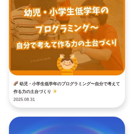
幼児・小学生低学年のプログラミング〜自分で考えて
作る力の土台づくり
2025.08.31