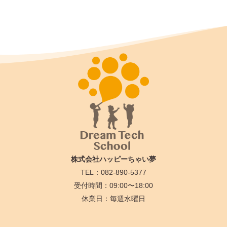
株式会社ハッピーちゃい夢
TEL：082-890-5377
受付時間：09:00〜18:00
休業日：毎週水曜日