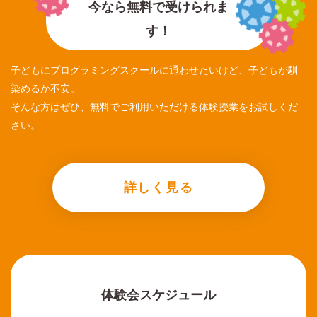
今なら無料で受けられま
す！
子どもにプログラミングスクールに通わせたいけど、子どもが馴
染めるか不安。
そんな方はぜひ、無料でご利用いただける体験授業をお試しくだ
さい。
詳しく見る
体験会スケジュール