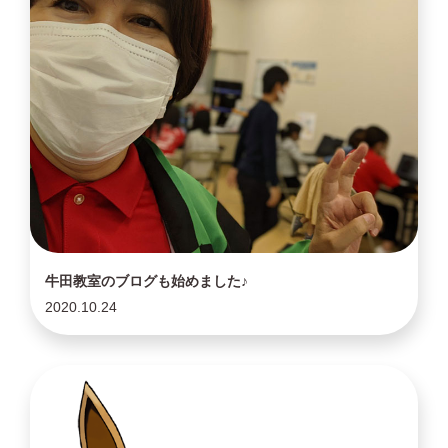
牛田教室のブログも始めました♪
2020.10.24