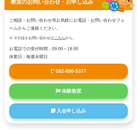
教室のお問い合わせ・お申し込み
ご相談・お問い合わせ等お気軽にお電話・お問い合わせフォ
ームからご連絡ください。
※ そのほかお問い合わせは
こちら
から。
お電話での受付時間：09:00～18:00
休業日：毎週水曜日
082-890-5377
体験教室
入会申し込み