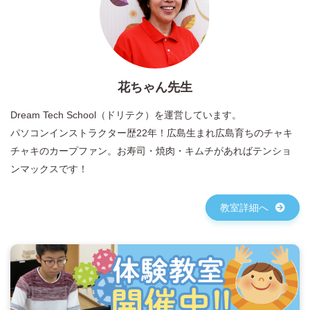
花ちゃん先生
Dream Tech School（ドリテク）を運営しています。
パソコンインストラクター歴22年！広島生まれ広島育ちのチャキ
チャキのカープファン。お寿司・焼肉・キムチがあればテンショ
ンマックスです！
教室詳細へ