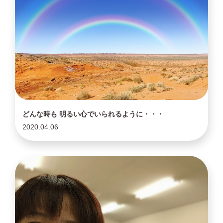
どんな時も 明るい心でいられるように・・・
2020.04.06