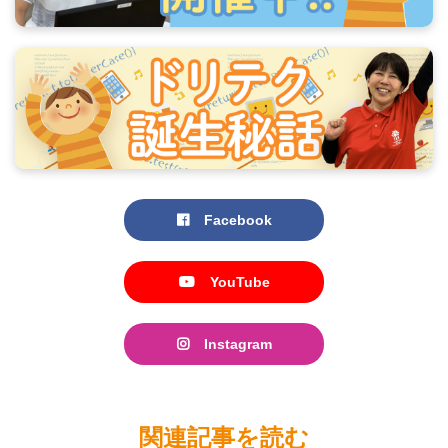
Facebook
YouTube
Instagram
関連記事を読む