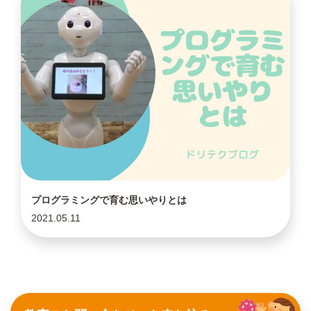
プログラミングで育む思いやりとは
2021.05.11