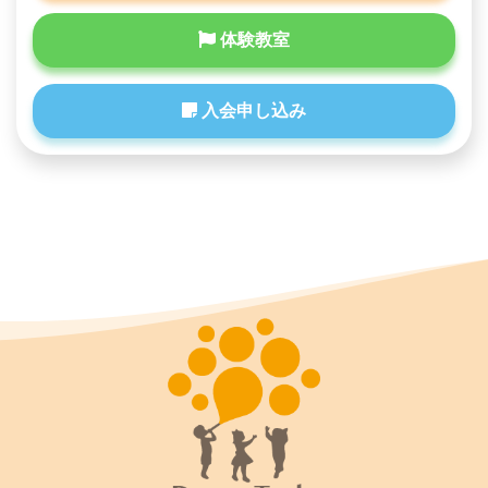
体験教室
入会申し込み