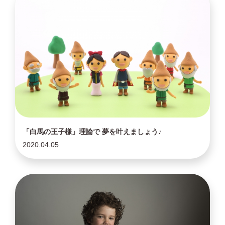
「白馬の王子様」理論で 夢を叶えましょう♪
2020.04.05