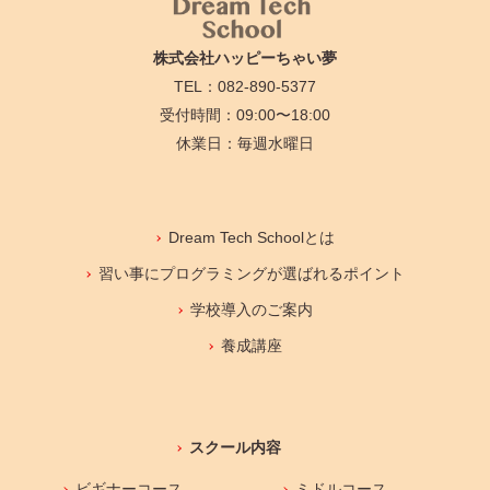
株式会社ハッピーちゃい夢
TEL：082-890-5377
受付時間：09:00〜18:00
休業日：毎週水曜日
Dream Tech Schoolとは
習い事にプログラミングが選ばれるポイント
学校導入のご案内
養成講座
スクール内容
ビギナーコース
ミドルコース