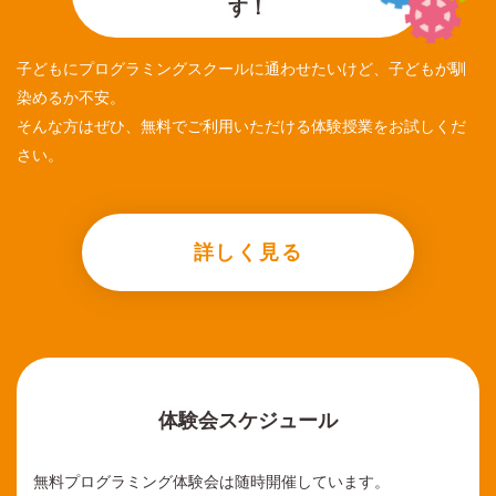
す！
子どもにプログラミングスクールに通わせたいけど、子どもが馴
染めるか不安。
そんな方はぜひ、無料でご利用いただける体験授業をお試しくだ
さい。
詳しく見る
体験会スケジュール
無料プログラミング体験会は随時開催しています。