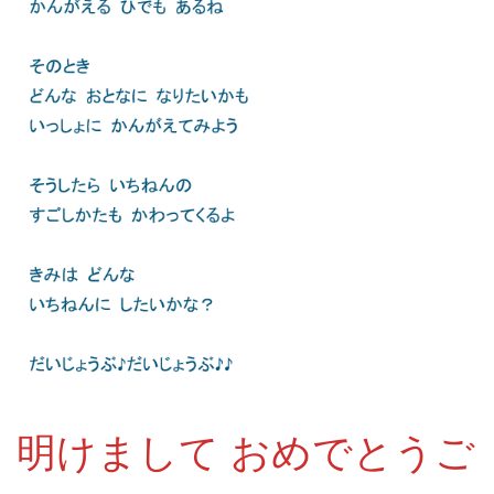
明けまして おめでとうご