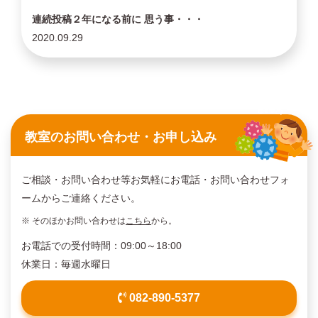
連続投稿２年になる前に 思う事・・・
2020.09.29
教室のお問い合わせ・お申し込み
ご相談・お問い合わせ等お気軽にお電話・お問い合わせフォ
ームからご連絡ください。
※ そのほかお問い合わせは
こちら
から。
お電話での受付時間：09:00～18:00
休業日：毎週水曜日
082-890-5377