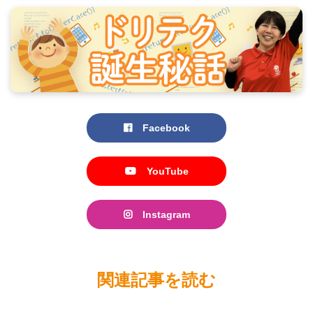
Facebook
YouTube
Instagram
関連記事を読む