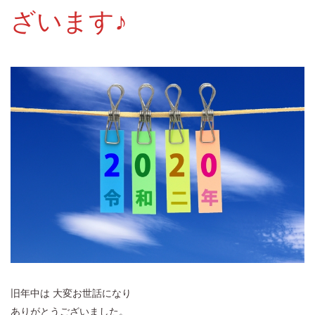
ざいます♪
旧年中は 大変お世話になり
ありがとうございました。