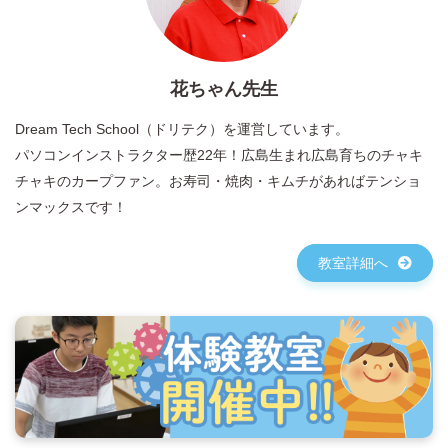
花ちゃん先生
Dream Tech School（ドリテク）を運営しています。
パソコンインストラクター歴22年！広島生まれ広島育ちのチャキ
チャキのカープファン。お寿司・焼肉・キムチがあればテンショ
ンマックスです！
教室詳細へ