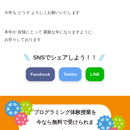
今年も どうぞ よろしくお願いいたします
本年が 皆様にとって 素敵な年になりますように
お祈りしております
SNSでシェアしよう！！
Facebook
Twitter
LINE
プログラミング体験授業を
今なら無料で受けられま