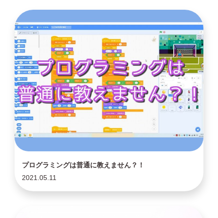
プログラミングは普通に教えません？！
2021.05.11