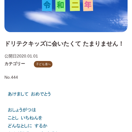
ドリテクキッズに会いたくて たまりません！
公開日
2020.01.01
カテゴリー
子ども達へ
No.444