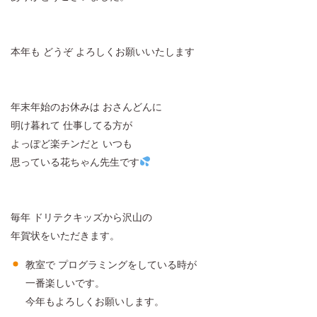
本年も どうぞ よろしくお願いいたします
年末年始のお休みは おさんどんに
明け暮れて 仕事してる方が
よっぽど楽チンだと いつも
思っている花ちゃん先生です
毎年 ドリテクキッズから沢山の
年賀状をいただきます。
教室で プログラミングをしている時が
一番楽しいです。
今年もよろしくお願いします。