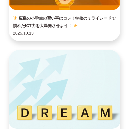
広島の小学生の習い事はコレ！学校のミライシードで
慣れたICT力を大爆発させよう！
2025.10.13