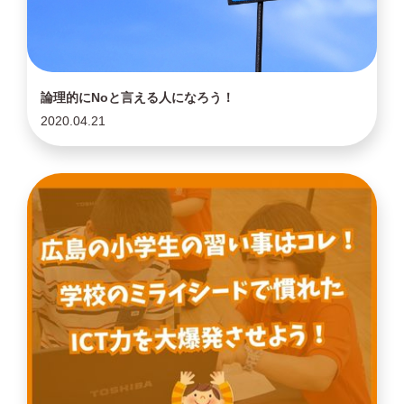
論理的にNoと言える人になろう！
2020.04.21