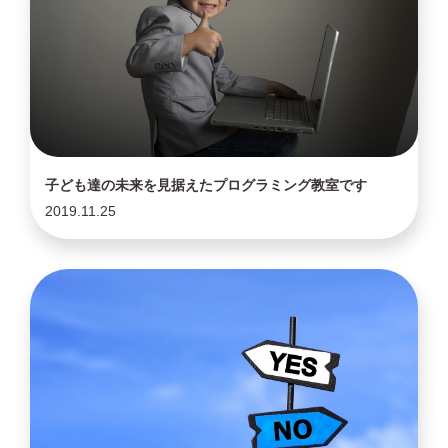
子ども達の未来を見据えたプログラミング教室です
2019.11.25