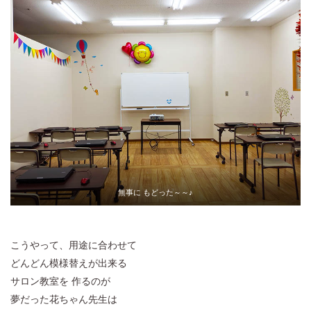
無事に もどった～～♪
こうやって、用途に合わせて
どんどん模様替えが出来る
サロン教室を 作るのが
夢だった花ちゃん先生は