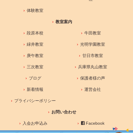
体験教室
教室案内
段原本校
牛田教室
緑井教室
光明学園教室
庚午教室
廿日市教室
三次教室
兵庫県丸山教室
ブログ
保護者様の声
新着情報
運営会社
プライバシーポリシー
お問い合わせ
入会お申込み
Facebook