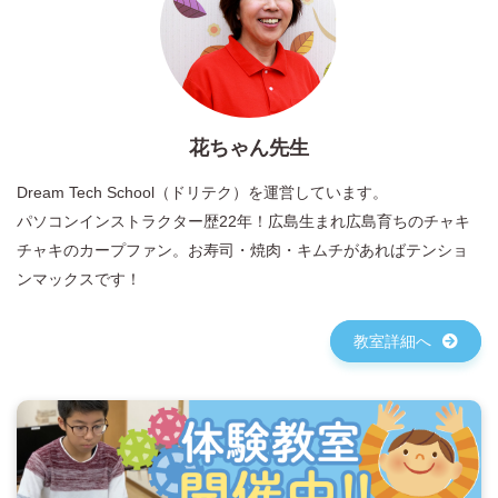
花ちゃん先生
Dream Tech School（ドリテク）を運営しています。
パソコンインストラクター歴22年！広島生まれ広島育ちのチャキ
チャキのカープファン。お寿司・焼肉・キムチがあればテンショ
ンマックスです！
教室詳細へ