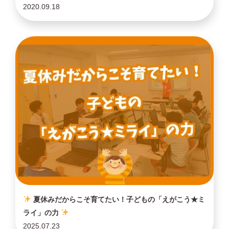
2020.09.18
夏休みだからこそ育てたい！子どもの「えがこう★ミ
ライ」の力
2025.07.23