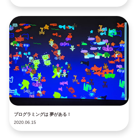
プログラミングは 夢がある！
2020.06.15