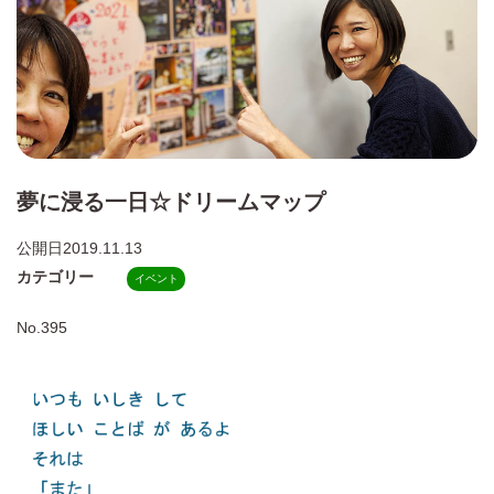
夢に浸る一日☆ドリームマップ
公開日
2019.11.13
カテゴリー
イベント
No.395