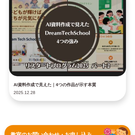
AI資料作成で見えた｜4つの作品が示す本質
2025.12.28
教室のお問い合わせ・お申し込み