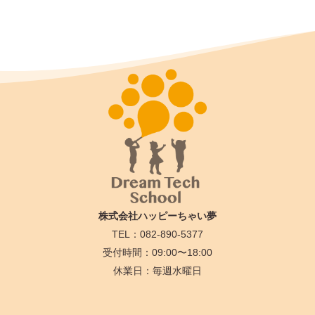
株式会社ハッピーちゃい夢
TEL：082-890-5377
受付時間：09:00〜18:00
休業日：毎週水曜日