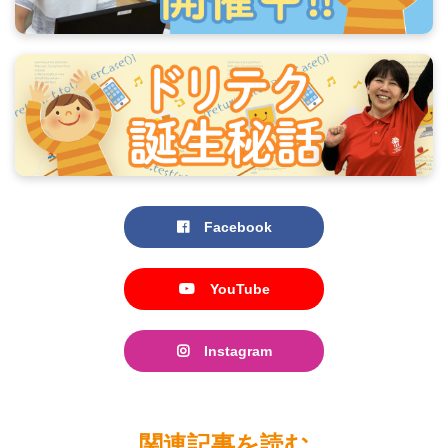
Facebook
YouTube
Instagram
関連記事を読む