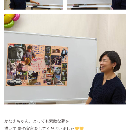
かなえちゃん、とっても素敵な夢を
描いて 夢の宣言をしてくださいました