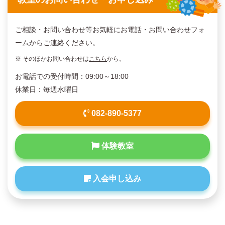
ご相談・お問い合わせ等お気軽にお電話・お問い合わせフォ
ームからご連絡ください。
※ そのほかお問い合わせは
こちら
から。
お電話での受付時間：09:00～18:00
休業日：毎週水曜日
082-890-5377
体験教室
入会申し込み