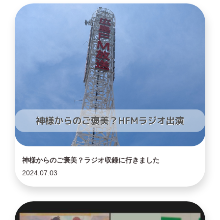
神様からのご褒美？ラジオ収録に行きました
2024.07.03