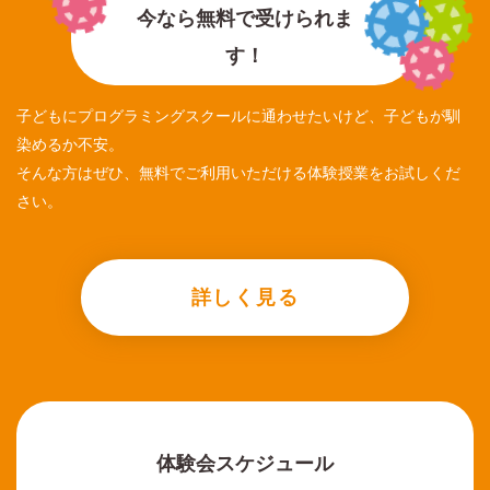
今なら無料で受けられま
す！
子どもにプログラミングスクールに通わせたいけど、子どもが馴
染めるか不安。
そんな方はぜひ、無料でご利用いただける体験授業をお試しくだ
さい。
詳しく見る
体験会スケジュール