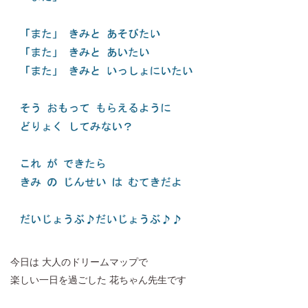
今日は 大人のドリームマップで
楽しい一日を過ごした 花ちゃん先生です