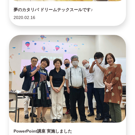
夢のカタリバ ドリームテックスールです♪
2020.02.16
PowerPoint講座 実施しました