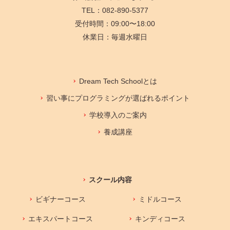
TEL：082-890-5377
受付時間：09:00〜18:00
休業日：毎週水曜日
Dream Tech Schoolとは
習い事にプログラミングが選ばれるポイント
学校導入のご案内
養成講座
スクール内容
ビギナーコース
ミドルコース
エキスパートコース
キンディコース