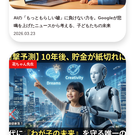
AIの「もっともらしい嘘」に負けない力を。Googleが悲
鳴を上げたニュースから考える、子どもたちの未来
2026.03.23
花ちゃん先生