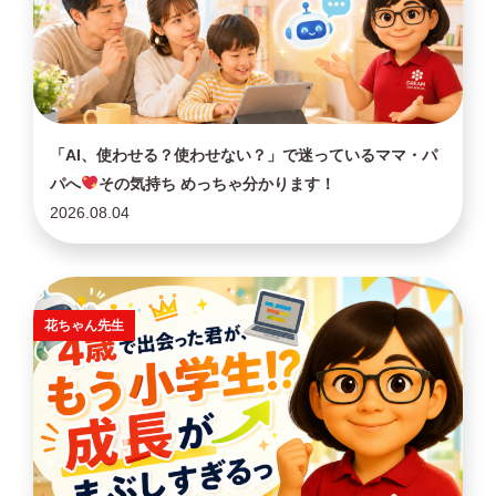
「AI、使わせる？使わせない？」で迷っているママ・パ
パへ
その気持ち めっちゃ分かります！
2026.08.04
花ちゃん先生