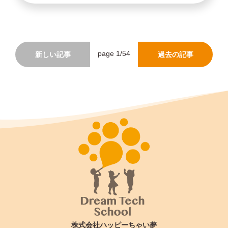
page 1/54
新しい記事
過去の記事
株式会社ハッピーちゃい夢