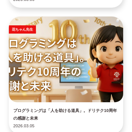
花ちゃん先生
プログラミングは「人を助ける道具」。ドリテク10周年
の感謝と未来
2026.03.05