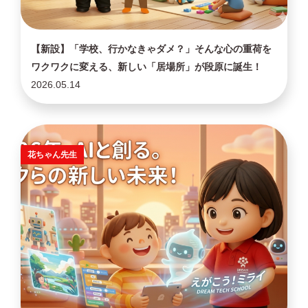
【新設】「学校、行かなきゃダメ？」そんな心の重荷を
ワクワクに変える、新しい「居場所」が段原に誕生！
2026.05.14
花ちゃん先生