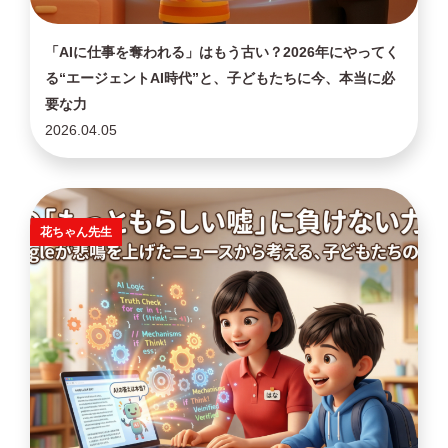
「AIに仕事を奪われる」はもう古い？2026年にやってく
る“エージェントAI時代”と、子どもたちに今、本当に必
要な力
2026.04.05
花ちゃん先生