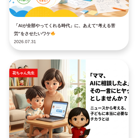
「AIが全部やってくれる時代」に、あえて“考える苦
労”をさせたいワケ
2026.07.31
花ちゃん先生