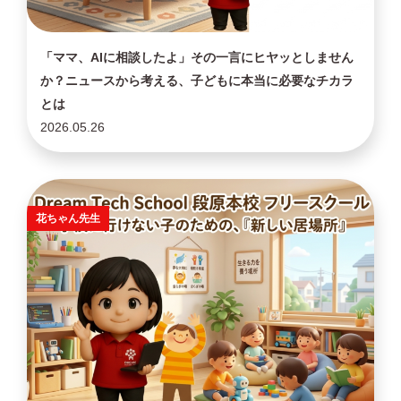
「ママ、AIに相談したよ」その一言にヒヤッとしません
か？ニュースから考える、子どもに本当に必要なチカラ
とは
2026.05.26
花ちゃん先生