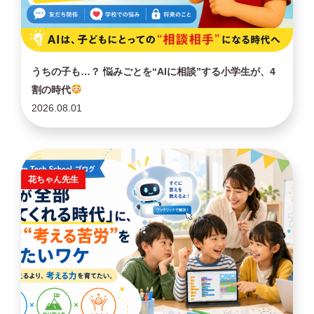
うちの子も…？ 悩みごとを“AIに相談”する小学生が、4
割の時代
2026.08.01
花ちゃん先生