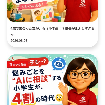
4歳で出会った君が、もう小学生！？成長がまぶしすぎる
っ
2026.08.03
花ちゃん先生