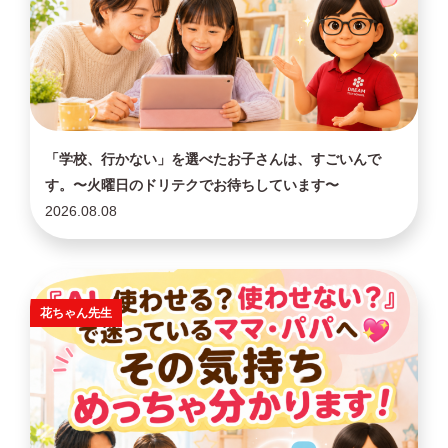
「学校、行かない」を選べたお子さんは、すごいんで
す。〜火曜日のドリテクでお待ちしています〜
2026.08.08
花ちゃん先生