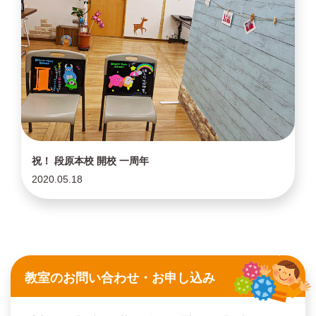
祝！ 段原本校 開校 一周年
2020.05.18
教室のお問い合わせ・お申し込み