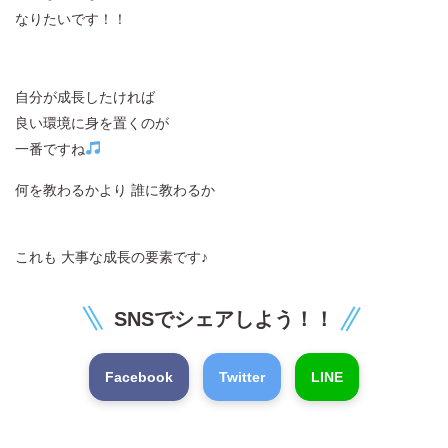
なりたいです！！
自分が成長したければ
良い環境に身を置くのが
一番ですね
何を教わるかより 誰に教わるか
これも 大事な成長の要素です♪
SNSでシェアしよう！！
Facebook
Twitter
LINE