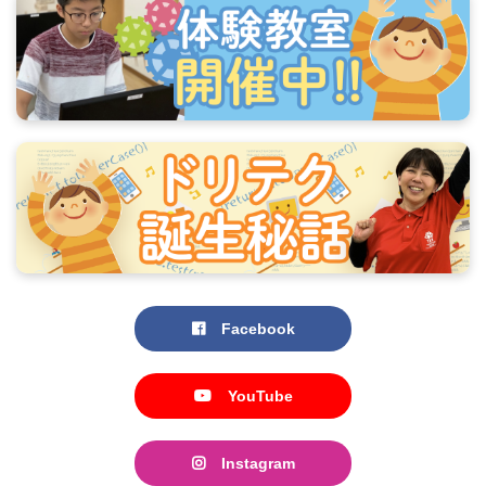
Facebook
YouTube
Instagram