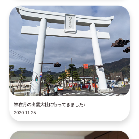
神在月の出雲大社に行ってきました♪
2020.11.25