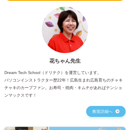
花ちゃん先生
Dream Tech School（ドリテク）を運営しています。
パソコンインストラクター歴22年！広島生まれ広島育ちのチャキ
チャキのカープファン。お寿司・焼肉・キムチがあればテンショ
ンマックスです！
教室詳細へ