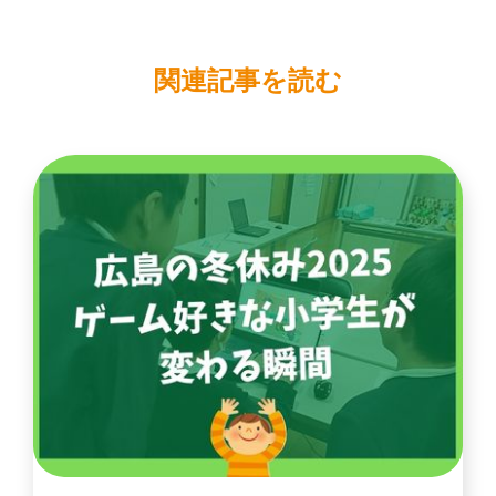
関連記事を読む