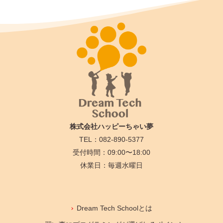
株式会社ハッピーちゃい夢
TEL：082-890-5377
受付時間：09:00〜18:00
休業日：毎週水曜日
Dream Tech Schoolとは