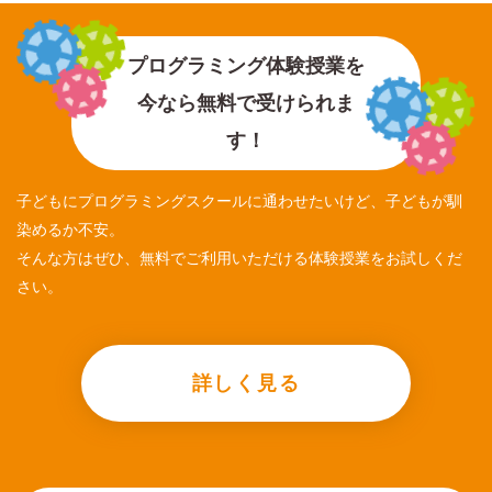
プログラミング体験授業を
今なら無料で受けられま
す！
子どもにプログラミングスクールに通わせたいけど、子どもが馴
染めるか不安。
そんな方はぜひ、無料でご利用いただける体験授業をお試しくだ
さい。
詳しく見る