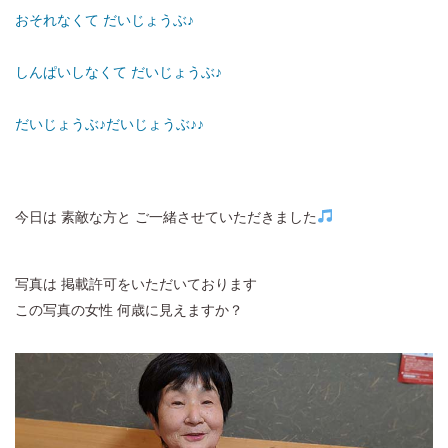
おそれなくて だいじょうぶ♪
しんぱいしなくて だいじょうぶ♪
だいじょうぶ♪だいじょうぶ♪♪
今日は 素敵な方と ご一緒させていただきました
写真は 掲載許可をいただいております
この写真の女性 何歳に見えますか？