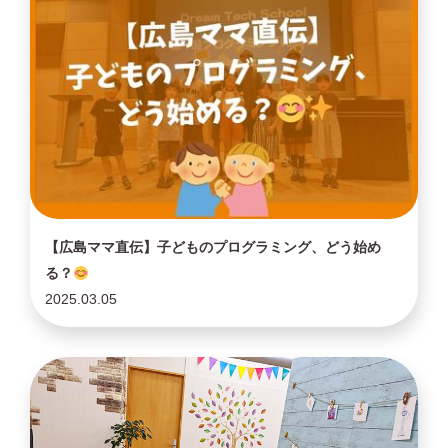
【広島ママ直伝】子どものプログラミング、どう始め
る？
2025.03.05