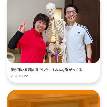
腕が痛い原因は 首でした～！みんな繋がってる
2020.01.22