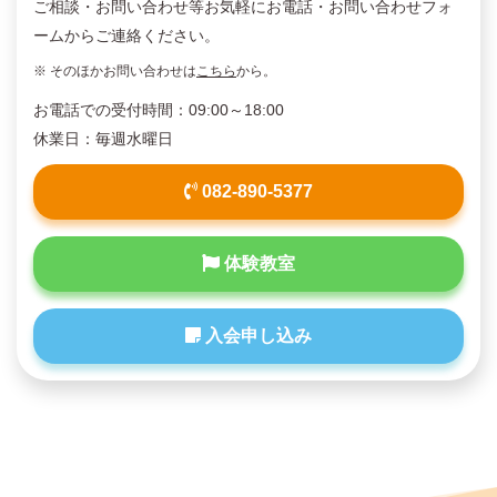
ご相談・お問い合わせ等お気軽にお電話・お問い合わせフォ
ームからご連絡ください。
※ そのほかお問い合わせは
こちら
から。
お電話での受付時間：09:00～18:00
休業日：毎週水曜日
082-890-5377
体験教室
入会申し込み