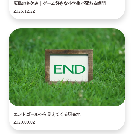
広島の冬休み｜ゲーム好きな小学生が変わる瞬間
2025.12.22
エンドゴールから見えてくる現在地
2020.09.02