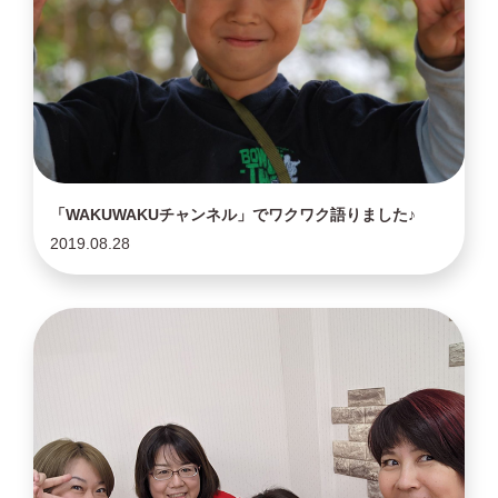
「WAKUWAKUチャンネル」でワクワク語りました♪
2019.08.28