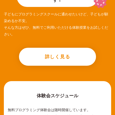
子どもにプログラミングスクールに通わせたいけど、子どもが馴
染めるか不安。
そんな方はぜひ、無料でご利用いただける体験授業をお試しくだ
さい。
詳しく見る
体験会スケジュール
無料プログラミング体験会は随時開催しています。