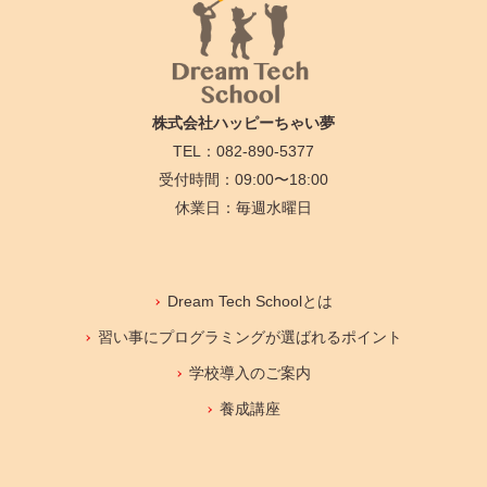
株式会社ハッピーちゃい夢
TEL：082-890-5377
受付時間：09:00〜18:00
休業日：毎週水曜日
Dream Tech Schoolとは
習い事にプログラミングが選ばれるポイント
学校導入のご案内
養成講座