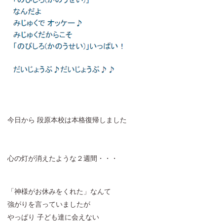
今日から 段原本校は本格復帰しました
心の灯が消えたような２週間・・・
「神様がお休みをくれた」なんて
強がりを言っていましたが
やっぱり 子ども達に会えない