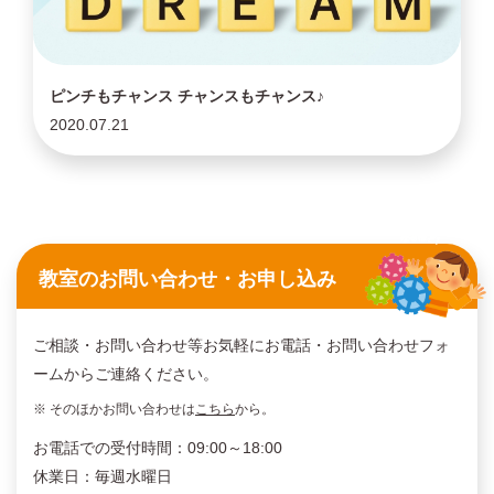
ピンチもチャンス チャンスもチャンス♪
2020.07.21
教室のお問い合わせ・お申し込み
ご相談・お問い合わせ等お気軽にお電話・お問い合わせフォ
ームからご連絡ください。
※ そのほかお問い合わせは
こちら
から。
お電話での受付時間：09:00～18:00
休業日：毎週水曜日