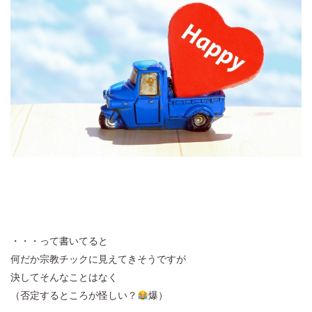
・・・って書いてると
何だか宗教チックに見えてきそうですが
決してそんなことはなく
（否定するところが怪しい？
爆）