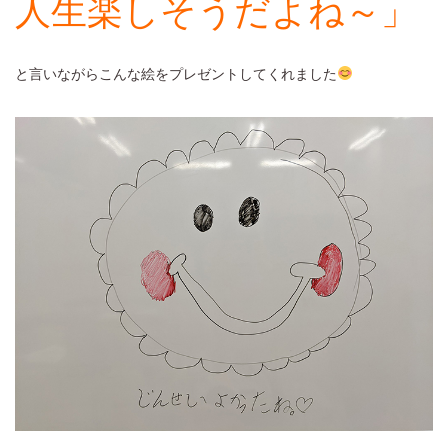
人生楽しそうだよね～」
と言いながらこんな絵をプレゼントしてくれました