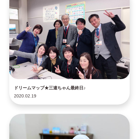
ドリームマップ★三連ちゃん最終日♪
2020.02.19