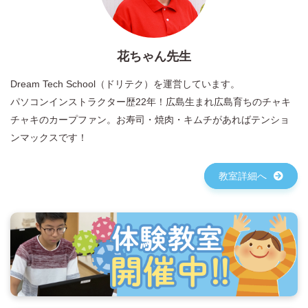
花ちゃん先生
Dream Tech School（ドリテク）を運営しています。
パソコンインストラクター歴22年！広島生まれ広島育ちのチャキ
チャキのカープファン。お寿司・焼肉・キムチがあればテンショ
ンマックスです！
教室詳細へ