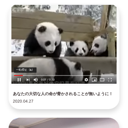
あなたの大切な人の命が脅かされることが無いように！
2020.04.27