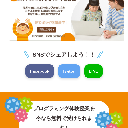
SNSでシェアしよう！！
Facebook
Twitter
LINE
プログラミング体験授業を
今なら無料で受けられま
す！