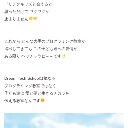
ドリテクキッズと会えると
思っただけで ワクワクが
止まりません
これから どんな大手のプログラミング教室が
進出してきても この子ども達への愛情が
ある限り ヘッチャラピ～～です
Dream Tech Schoolは単なる
プログラミング教室ではなく
子ども達に 愛と夢と生きるチカラを
伝える教室なんです