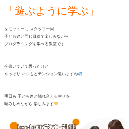
「遊ぶように学ぶ」
をモットーに スタッフ一同
子ども達と同じ目線で楽しみながら
プログラミングを学べる教室です
今書いていて思ったけど
やっぱり いつもとテンション違いますね
明日も 子ども達と触れ合える幸せを
噛みしめながら 楽しみます