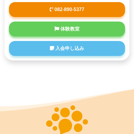
082-890-5377
体験教室
入会申し込み