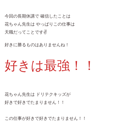
今回の長期休講で 確信したことは
花ちゃん先生は やっぱりこの仕事は
天職だってことです✌
好きに勝るものはありませんね！
好きは最強！！
花ちゃん先生は ドリテクキッズが
好きで好きでたまりません！！
この仕事が好きで好きでたまりません！！