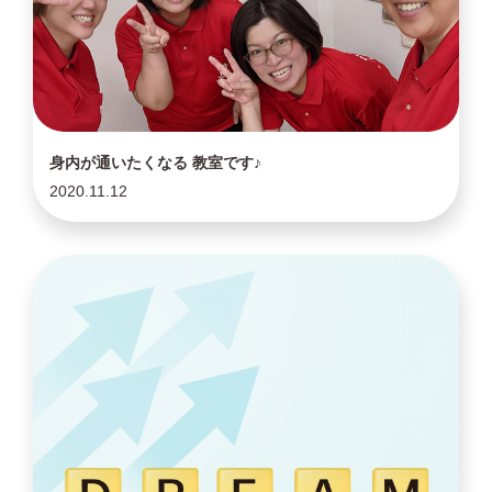
身内が通いたくなる 教室です♪
2020.11.12