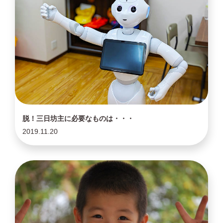
脱！三日坊主に必要なものは・・・
2019.11.20