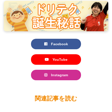
Facebook
YouTube
Instagram
関連記事を読む